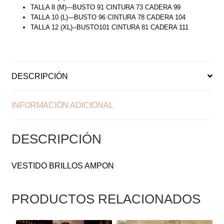
TALLA 8 (M)---BUSTO 91 CINTURA 73 CADERA 99
TALLA 10 (L)---BUSTO 96 CINTURA 78 CADERA 104
TALLA 12 (XL)--BUSTO101 CINTURA 81 CADERA 111
DESCRIPCIÓN
INFORMACIÓN ADICIONAL
DESCRIPCIÓN
VESTIDO BRILLOS AMPON
PRODUCTOS RELACIONADOS