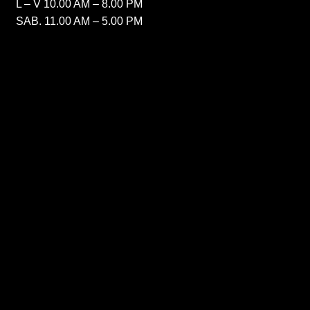
L – V 10.00 AM – 8.00 PM
SAB. 11.00 AM – 5.00 PM