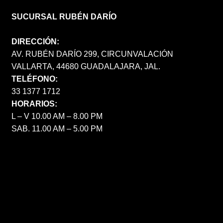
SUCURSAL RUBÉN DARÍO
DIRECCIÓN:
AV. RUBÉN DARÍO 299, CIRCUNVALACIÓN
VALLARTA, 44680 GUADALAJARA, JAL.
TELÉFONO:
33 1377 1712
HORARIOS:
L – V 10.00 AM – 8.00 PM
SAB. 11.00 AM – 5.00 PM