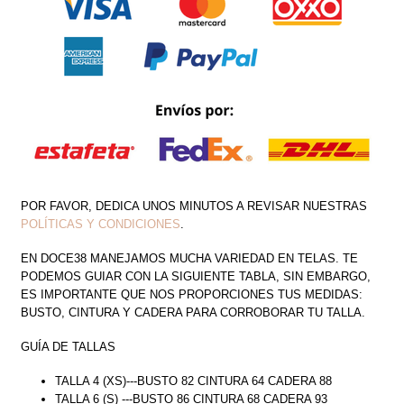
POR FAVOR, DEDICA UNOS MINUTOS A REVISAR NUESTRAS
POLÍTICAS Y CONDICIONES
.
EN DOCE38 MANEJAMOS MUCHA VARIEDAD EN TELAS. TE
PODEMOS GUIAR CON LA SIGUIENTE TABLA, SIN EMBARGO,
ES IMPORTANTE QUE NOS PROPORCIONES TUS MEDIDAS:
BUSTO, CINTURA Y CADERA PARA CORROBORAR TU TALLA.
GUÍA DE TALLAS
TALLA 4 (XS)---BUSTO 82 CINTURA 64 CADERA 88
TALLA 6 (S) ---BUSTO 86 CINTURA 68 CADERA 93