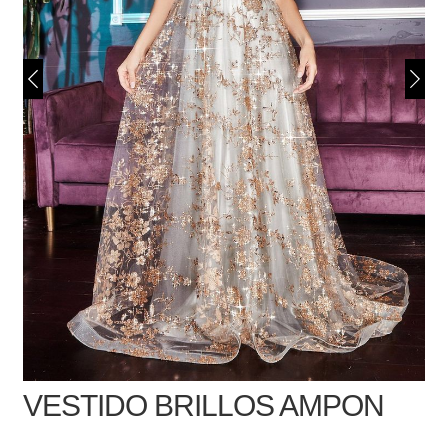
VESTIDO BRILLOS AMPON