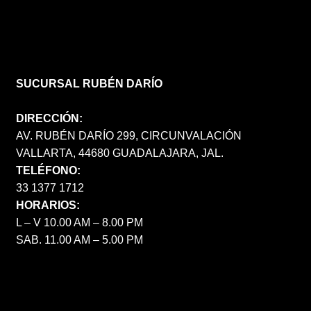
SUCURSAL RUBÉN DARÍO
DIRECCIÓN:
AV. RUBÉN DARÍO 299, CIRCUNVALACIÓN
VALLARTA, 44680 GUADALAJARA, JAL.
TELÉFONO:
33 1377 1712
HORARIOS:
L – V 10.00 AM – 8.00 PM
SAB. 11.00 AM – 5.00 PM