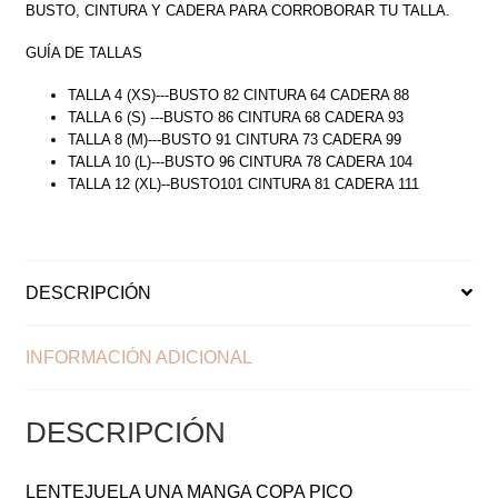
BUSTO, CINTURA Y CADERA PARA CORROBORAR TU TALLA.
GUÍA DE TALLAS
TALLA 4 (XS)---BUSTO 82 CINTURA 64 CADERA 88
TALLA 6 (S) ---BUSTO 86 CINTURA 68 CADERA 93
TALLA 8 (M)---BUSTO 91 CINTURA 73 CADERA 99
TALLA 10 (L)---BUSTO 96 CINTURA 78 CADERA 104
TALLA 12 (XL)--BUSTO101 CINTURA 81 CADERA 111
DESCRIPCIÓN
INFORMACIÓN ADICIONAL
DESCRIPCIÓN
LENTEJUELA UNA MANGA COPA PICO