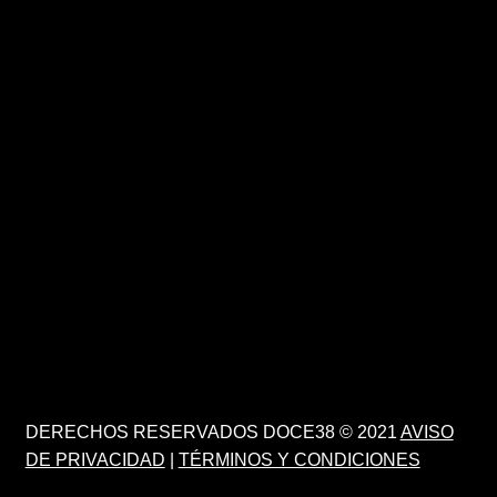
DERECHOS RESERVADOS DOCE38 © 2021
AVISO
DE PRIVACIDAD
|
TÉRMINOS Y CONDICIONES