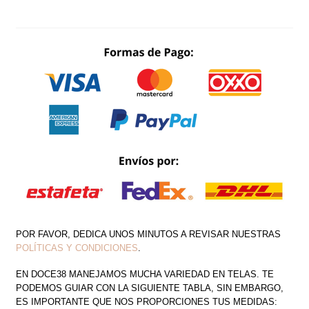
MANGA
COPA
PICO
CANTIDAD
POR FAVOR, DEDICA UNOS MINUTOS A REVISAR NUESTRAS
POLÍTICAS Y CONDICIONES
.
EN DOCE38 MANEJAMOS MUCHA VARIEDAD EN TELAS. TE
PODEMOS GUIAR CON LA SIGUIENTE TABLA, SIN EMBARGO,
ES IMPORTANTE QUE NOS PROPORCIONES TUS MEDIDAS: