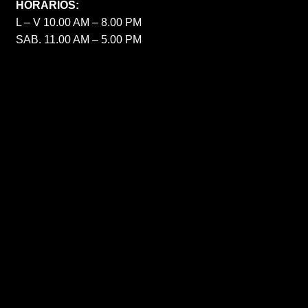
HORARIOS:
L – V 10.00 AM – 8.00 PM
SAB. 11.00 AM – 5.00 PM