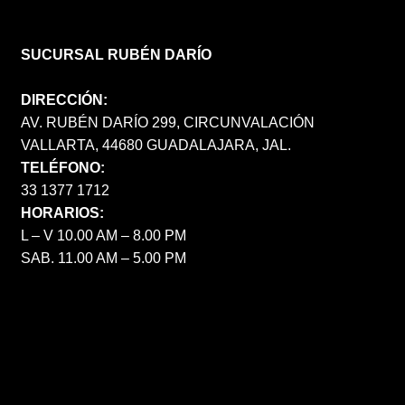
SUCURSAL RUBÉN DARÍO
DIRECCIÓN:
AV. RUBÉN DARÍO 299, CIRCUNVALACIÓN
VALLARTA, 44680 GUADALAJARA, JAL.
TELÉFONO:
33 1377 1712
HORARIOS:
L – V 10.00 AM – 8.00 PM
SAB. 11.00 AM – 5.00 PM