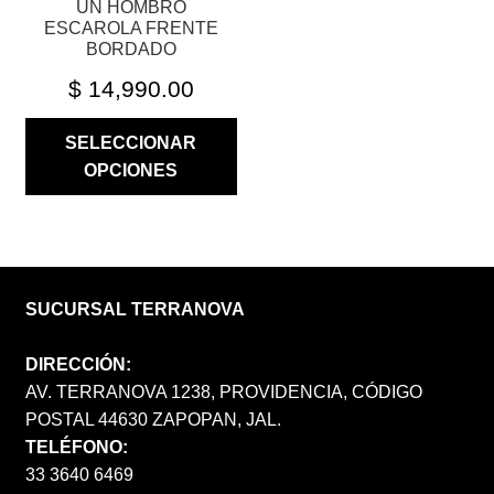
UN HOMBRO
DE
ESCAROLA FRENTE
PRODUCTO
BORDADO
$
14,990.00
SELECCIONAR
OPCIONES
SUCURSAL TERRANOVA
DIRECCIÓN:
AV. TERRANOVA 1238, PROVIDENCIA, CÓDIGO
POSTAL 44630 ZAPOPAN, JAL.
TELÉFONO:
33 3640 6469