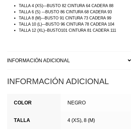
TALLA 4 (XS)---BUSTO 82 CINTURA 64 CADERA 88
TALLA 6 (S) ---BUSTO 86 CINTURA 68 CADERA 93
TALLA 8 (M)---BUSTO 91 CINTURA 73 CADERA 99
TALLA 10 (L)---BUSTO 96 CINTURA 78 CADERA 104
TALLA 12 (XL)--BUSTO101 CINTURA 81 CADERA 111
INFORMACIÓN ADICIONAL
INFORMACIÓN ADICIONAL
COLOR
NEGRO
TALLA
4 (XS), 8 (M)