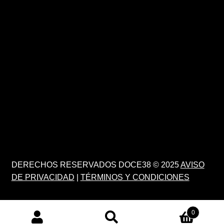
DERECHOS RESERVADOS DOCE38 © 2025
AVISO
DE PRIVACIDAD
|
TÉRMINOS Y CONDICIONES
0