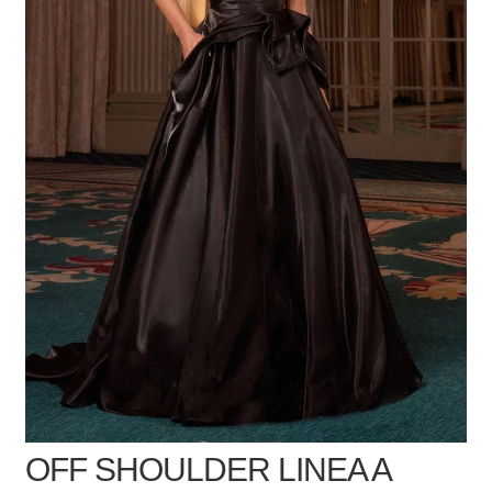
OFF SHOULDER LINEA A