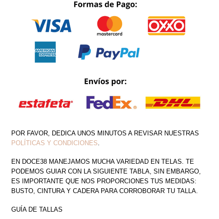
TAFETA
BRILLOSA
CANTIDAD
POR FAVOR, DEDICA UNOS MINUTOS A REVISAR NUESTRAS
POLÍTICAS Y CONDICIONES
.
EN DOCE38 MANEJAMOS MUCHA VARIEDAD EN TELAS. TE
PODEMOS GUIAR CON LA SIGUIENTE TABLA, SIN EMBARGO,
ES IMPORTANTE QUE NOS PROPORCIONES TUS MEDIDAS:
BUSTO, CINTURA Y CADERA PARA CORROBORAR TU TALLA.
GUÍA DE TALLAS