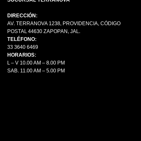
DIRECCIÓN:
AV. TERRANOVA 1238, PROVIDENCIA, CÓDIGO
POSTAL 44630 ZAPOPAN, JAL.
TELÉFONO:
33 3640 6469
HORARIOS:
L – V 10.00 AM – 8.00 PM
SAB. 11.00 AM – 5.00 PM