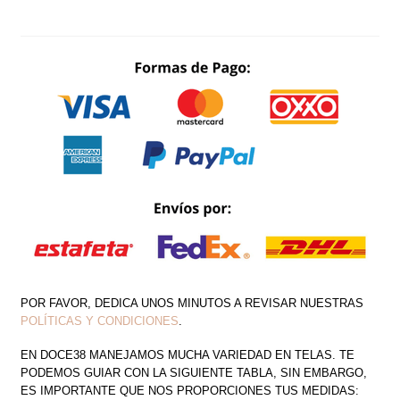
SATIN
VARILLAS
CANTIDAD
POR FAVOR, DEDICA UNOS MINUTOS A REVISAR NUESTRAS
POLÍTICAS Y CONDICIONES
.
EN DOCE38 MANEJAMOS MUCHA VARIEDAD EN TELAS. TE
PODEMOS GUIAR CON LA SIGUIENTE TABLA, SIN EMBARGO,
ES IMPORTANTE QUE NOS PROPORCIONES TUS MEDIDAS: