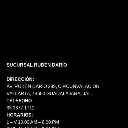
SUCURSAL RUBÉN DARÍO
DIRECCIÓN:
AV. RUBÉN DARÍO 299, CIRCUNVALACIÓN
VALLARTA, 44680 GUADALAJARA, JAL.
TELÉFONO:
33 1377 1712
HORARIOS:
L – V 10.00 AM – 8.00 PM