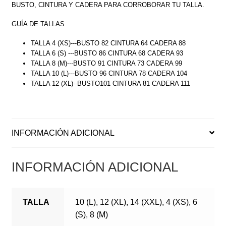
BUSTO, CINTURA Y CADERA PARA CORROBORAR TU TALLA.
GUÍA DE TALLAS
TALLA 4 (XS)---BUSTO 82 CINTURA 64 CADERA 88
TALLA 6 (S) ---BUSTO 86 CINTURA 68 CADERA 93
TALLA 8 (M)---BUSTO 91 CINTURA 73 CADERA 99
TALLA 10 (L)---BUSTO 96 CINTURA 78 CADERA 104
TALLA 12 (XL)--BUSTO101 CINTURA 81 CADERA 111
INFORMACIÓN ADICIONAL
INFORMACIÓN ADICIONAL
TALLA
10 (L), 12 (XL), 14 (XXL), 4 (XS), 6
(S), 8 (M)