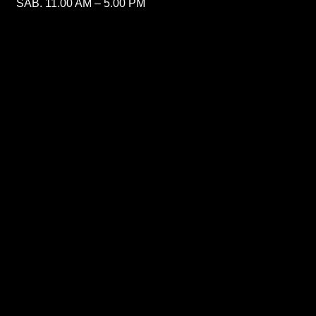
SAB. 11.00 AM – 5.00 PM