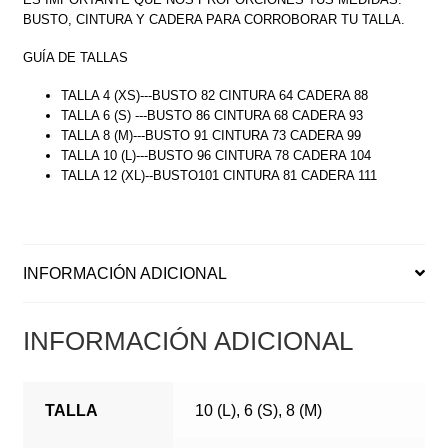
BUSTO, CINTURA Y CADERA PARA CORROBORAR TU TALLA.
GUÍA DE TALLAS
TALLA 4 (XS)---BUSTO 82 CINTURA 64 CADERA 88
TALLA 6 (S) ---BUSTO 86 CINTURA 68 CADERA 93
TALLA 8 (M)---BUSTO 91 CINTURA 73 CADERA 99
TALLA 10 (L)---BUSTO 96 CINTURA 78 CADERA 104
TALLA 12 (XL)--BUSTO101 CINTURA 81 CADERA 111
INFORMACIÓN ADICIONAL
INFORMACIÓN ADICIONAL
TALLA
10 (L), 6 (S), 8 (M)