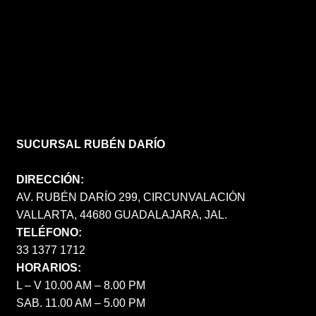
SUCURSAL RUBÉN DARÍO
DIRECCIÓN:
AV. RUBÉN DARÍO 299, CIRCUNVALACIÓN
VALLARTA, 44680 GUADALAJARA, JAL.
TELÉFONO:
33 1377 1712
HORARIOS:
L – V 10.00 AM – 8.00 PM
SAB. 11.00 AM – 5.00 PM