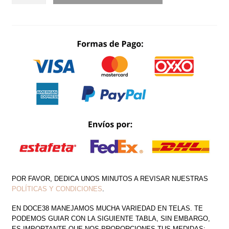
SHOULDER
TERCIOPELO
VARILLAS
CANTIDAD
POR FAVOR, DEDICA UNOS MINUTOS A REVISAR NUESTRAS
POLÍTICAS Y CONDICIONES
.
EN DOCE38 MANEJAMOS MUCHA VARIEDAD EN TELAS. TE
PODEMOS GUIAR CON LA SIGUIENTE TABLA, SIN EMBARGO,
ES IMPORTANTE QUE NOS PROPORCIONES TUS MEDIDAS: