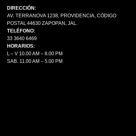
DIRECCIÓN:
AV. TERRANOVA 1238, PROVIDENCIA, CÓDIGO
POSTAL 44630 ZAPOPAN, JAL.
TELÉFONO:
33 3640 6469
HORARIOS:
L – V 10.00 AM – 8.00 PM
SAB. 11.00 AM – 5.00 PM