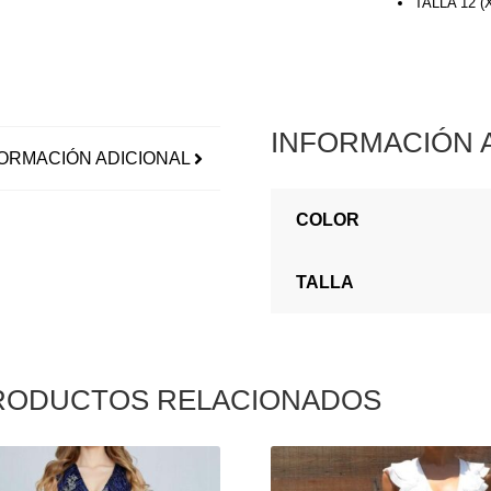
TALLA 12 
INFORMACIÓN 
ORMACIÓN ADICIONAL
COLOR
TALLA
RODUCTOS RELACIONADOS