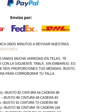
DICA UNOS MINUTOS A REVISAR NUESTRAS
NDICIONES
.
EJAMOS MUCHA VARIEDAD EN TELAS. TE
CON LA SIGUIENTE TABLA, SIN EMBARGO, ES
E NOS PROPORCIONES TUS MEDIDAS: BUSTO,
ERA PARA CORROBORAR TU TALLA.
S)---BUSTO 82 CINTURA 64 CADERA 88
) ---BUSTO 86 CINTURA 68 CADERA 93
)---BUSTO 91 CINTURA 73 CADERA 99
L)---BUSTO 96 CINTURA 78 CADERA 104