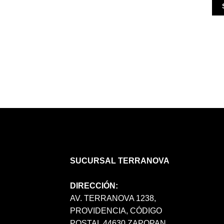
SUCURSAL TERRANOVA
DIRECCIÓN:
AV. TERRANOVA 1238,
PROVIDENCIA, CÓDIGO
POSTAL 44630 ZAPOPAN,