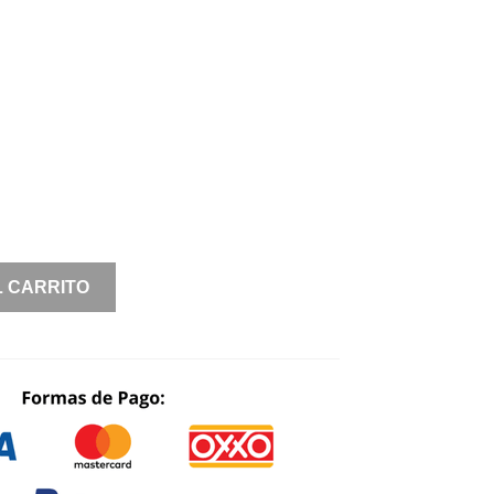
L CARRITO