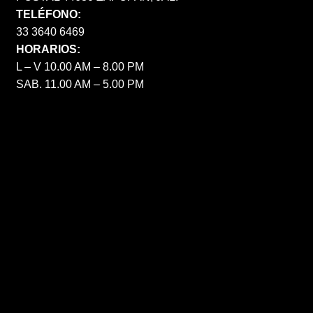
TELÉFONO:
33 3640 6469
HORARIOS:
L – V 10.00 AM – 8.00 PM
SAB. 11.00 AM – 5.00 PM