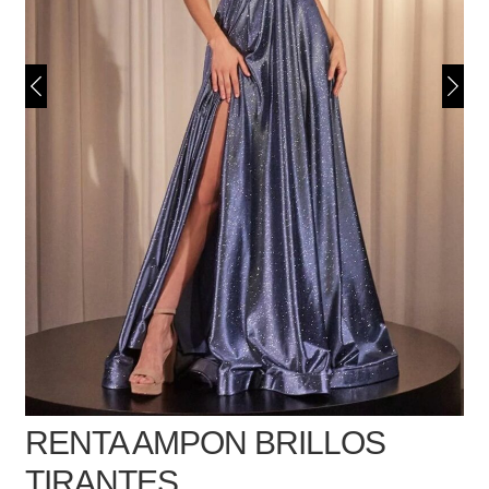
RENTA AMPON BRILLOS
TIRANTES