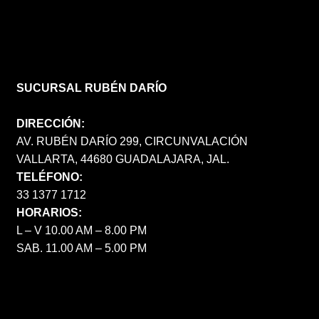
SUCURSAL RUBÉN DARÍO
DIRECCIÓN:
AV. RUBÉN DARÍO 299, CIRCUNVALACIÓN
VALLARTA, 44680 GUADALAJARA, JAL.
TELÉFONO:
33 1377 1712
HORARIOS:
L – V 10.00 AM – 8.00 PM
SAB. 11.00 AM – 5.00 PM