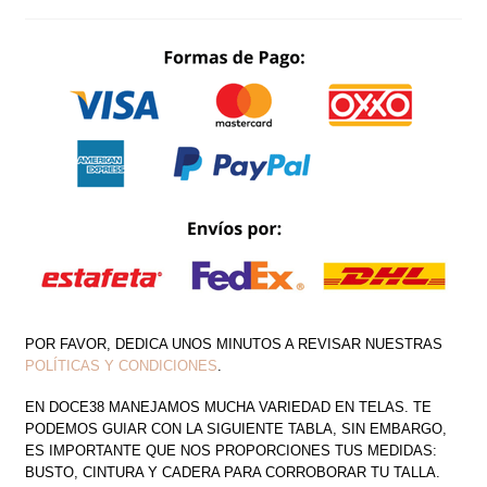
TIRANTES
CANTIDAD
POR FAVOR, DEDICA UNOS MINUTOS A REVISAR NUESTRAS
POLÍTICAS Y CONDICIONES
.
EN DOCE38 MANEJAMOS MUCHA VARIEDAD EN TELAS. TE
PODEMOS GUIAR CON LA SIGUIENTE TABLA, SIN EMBARGO,
ES IMPORTANTE QUE NOS PROPORCIONES TUS MEDIDAS:
BUSTO, CINTURA Y CADERA PARA CORROBORAR TU TALLA.