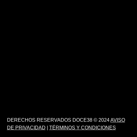
DERECHOS RESERVADOS DOCE38 © 2024
AVISO
DE PRIVACIDAD
|
TÉRMINOS Y CONDICIONES