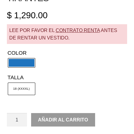
$
1,290.00
LEE POR FAVOR EL
CONTRATO RENTA
ANTES
DE RENTAR UN VESTIDO.
COLOR
TALLA
18 (XXXXL)
RENTA
AÑADIR AL CARRITO
AMPON
BRILLOS