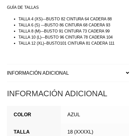
GUÍA DE TALLAS
TALLA 4 (XS)---BUSTO 82 CINTURA 64 CADERA 88
TALLA 6 (S) ---BUSTO 86 CINTURA 68 CADERA 93
TALLA 8 (M)---BUSTO 91 CINTURA 73 CADERA 99
TALLA 10 (L)---BUSTO 96 CINTURA 78 CADERA 104
TALLA 12 (XL)--BUSTO101 CINTURA 81 CADERA 111
INFORMACIÓN ADICIONAL
INFORMACIÓN ADICIONAL
COLOR
AZUL
TALLA
18 (XXXXL)