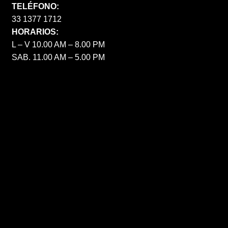
TELÉFONO:
33 1377 1712
HORARIOS:
L – V 10.00 AM – 8.00 PM
SAB. 11.00 AM – 5.00 PM