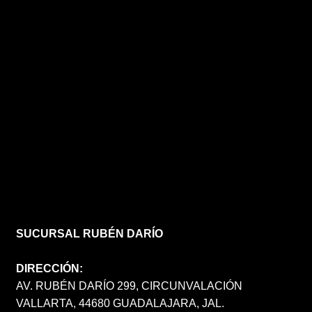
SUCURSAL RUBÉN DARÍO
DIRECCIÓN:
AV. RUBÉN DARÍO 299, CIRCUNVALACIÓN
VALLARTA, 44680 GUADALAJARA, JAL.