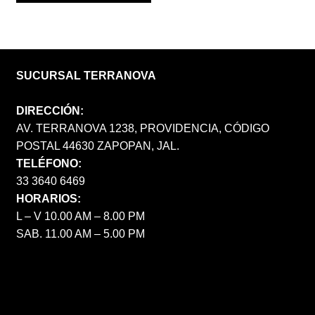
SUCURSAL TERRANOVA
DIRECCIÓN:
AV. TERRANOVA 1238, PROVIDENCIA, CÓDIGO
POSTAL 44630 ZAPOPAN, JAL.
TELÉFONO:
33 3640 6469
HORARIOS:
L – V 10.00 AM – 8.00 PM
SAB. 11.00 AM – 5.00 PM