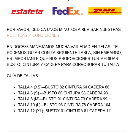
TIRAS
CANTIDAD
POR FAVOR, DEDICA UNOS MINUTOS A REVISAR NUESTRAS
POLÍTICAS Y CONDICIONES
.
EN DOCE38 MANEJAMOS MUCHA VARIEDAD EN TELAS. TE
PODEMOS GUIAR CON LA SIGUIENTE TABLA, SIN EMBARGO,
ES IMPORTANTE QUE NOS PROPORCIONES TUS MEDIDAS:
BUSTO, CINTURA Y CADERA PARA CORROBORAR TU TALLA.
GUÍA DE TALLAS
TALLA 4 (XS)---BUSTO 82 CINTURA 64 CADERA 88
TALLA 6 (S) ---BUSTO 86 CINTURA 68 CADERA 93
TALLA 8 (M)---BUSTO 91 CINTURA 73 CADERA 99
TALLA 10 (L)---BUSTO 96 CINTURA 78 CADERA 104
TALLA 12 (XL)--BUSTO101 CINTURA 81 CADERA 111