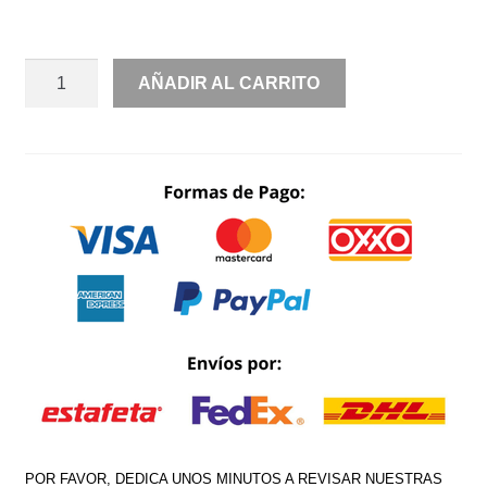
RENTA
AÑADIR AL CARRITO
CIRCULAR
FLORES
EN
LOS
HOMBROS
CANTIDAD
POR FAVOR, DEDICA UNOS MINUTOS A REVISAR NUESTRAS