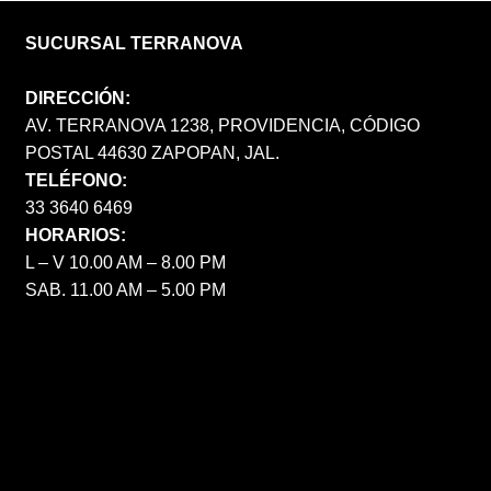
SUCURSAL TERRANOVA
DIRECCIÓN:
AV. TERRANOVA 1238, PROVIDENCIA, CÓDIGO
POSTAL 44630 ZAPOPAN, JAL.
TELÉFONO:
33 3640 6469
HORARIOS:
L – V 10.00 AM – 8.00 PM
SAB. 11.00 AM – 5.00 PM