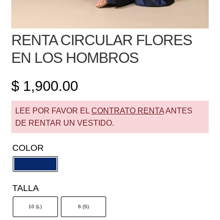
RENTA CIRCULAR FLORES
EN LOS HOMBROS
$
1,900.00
LEE POR FAVOR EL
CONTRATO RENTA
ANTES
DE RENTAR UN VESTIDO.
COLOR
TALLA
10 (L)
6 (S)