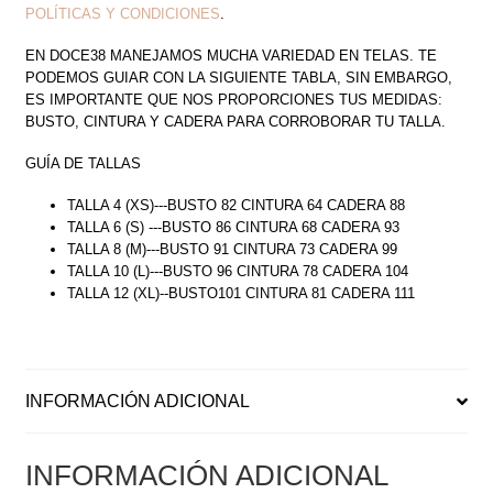
POLÍTICAS Y CONDICIONES
.
EN DOCE38 MANEJAMOS MUCHA VARIEDAD EN TELAS. TE
PODEMOS GUIAR CON LA SIGUIENTE TABLA, SIN EMBARGO,
ES IMPORTANTE QUE NOS PROPORCIONES TUS MEDIDAS:
BUSTO, CINTURA Y CADERA PARA CORROBORAR TU TALLA.
GUÍA DE TALLAS
TALLA 4 (XS)---BUSTO 82 CINTURA 64 CADERA 88
TALLA 6 (S) ---BUSTO 86 CINTURA 68 CADERA 93
TALLA 8 (M)---BUSTO 91 CINTURA 73 CADERA 99
TALLA 10 (L)---BUSTO 96 CINTURA 78 CADERA 104
TALLA 12 (XL)--BUSTO101 CINTURA 81 CADERA 111
INFORMACIÓN ADICIONAL
INFORMACIÓN ADICIONAL