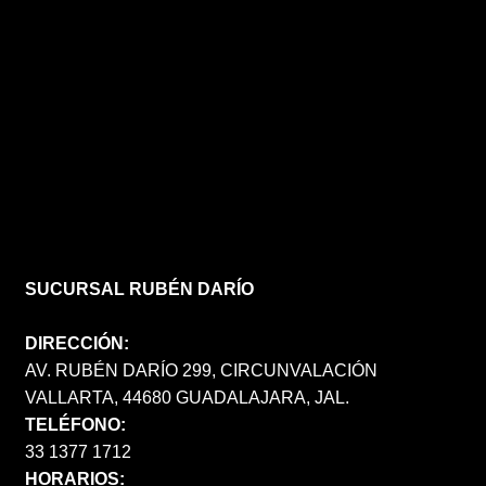
SUCURSAL RUBÉN DARÍO
DIRECCIÓN:
AV. RUBÉN DARÍO 299, CIRCUNVALACIÓN
VALLARTA, 44680 GUADALAJARA, JAL.
TELÉFONO:
33 1377 1712
HORARIOS: