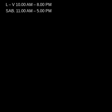
L – V 10.00 AM – 8.00 PM
SAB. 11.00 AM – 5.00 PM