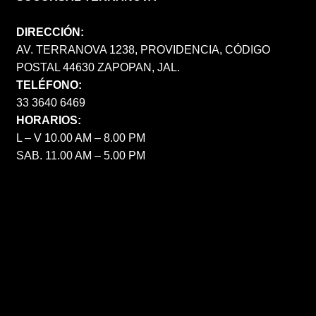
DIRECCIÓN:
AV. TERRANOVA 1238, PROVIDENCIA, CÓDIGO
POSTAL 44630 ZAPOPAN, JAL.
TELÉFONO:
33 3640 6469
HORARIOS:
L – V 10.00 AM – 8.00 PM
SAB. 11.00 AM – 5.00 PM