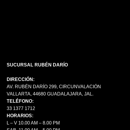
SUCURSAL RUBÉN DARÍO
DIRECCIÓN:
AV. RUBÉN DARÍO 299, CIRCUNVALACIÓN
VALLARTA, 44680 GUADALAJARA, JAL.
TELÉFONO:
33 1377 1712
HORARIOS:
L – V 10.00 AM – 8.00 PM