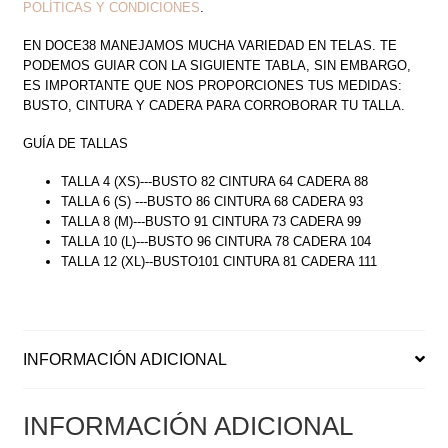
POLÍTICAS Y CONDICIONES
.
EN DOCE38 MANEJAMOS MUCHA VARIEDAD EN TELAS. TE
PODEMOS GUIAR CON LA SIGUIENTE TABLA, SIN EMBARGO,
ES IMPORTANTE QUE NOS PROPORCIONES TUS MEDIDAS:
BUSTO, CINTURA Y CADERA PARA CORROBORAR TU TALLA.
GUÍA DE TALLAS
TALLA 4 (XS)---BUSTO 82 CINTURA 64 CADERA 88
TALLA 6 (S) ---BUSTO 86 CINTURA 68 CADERA 93
TALLA 8 (M)---BUSTO 91 CINTURA 73 CADERA 99
TALLA 10 (L)---BUSTO 96 CINTURA 78 CADERA 104
TALLA 12 (XL)--BUSTO101 CINTURA 81 CADERA 111
INFORMACIÓN ADICIONAL
INFORMACIÓN ADICIONAL