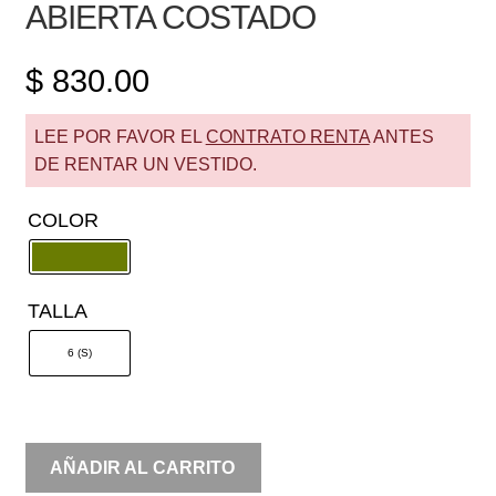
ABIERTA COSTADO
$
830.00
LEE POR FAVOR EL
CONTRATO RENTA
ANTES
DE RENTAR UN VESTIDO.
COLOR
TALLA
6 (S)
RENTA
AÑADIR AL CARRITO
MANGA