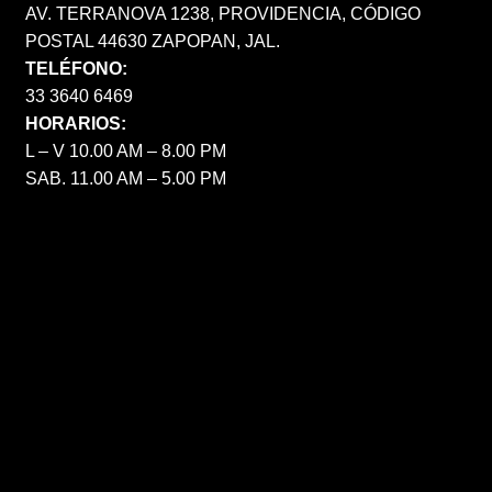
AV. TERRANOVA 1238, PROVIDENCIA, CÓDIGO
POSTAL 44630 ZAPOPAN, JAL.
TELÉFONO:
33 3640 6469
HORARIOS:
L – V 10.00 AM – 8.00 PM
SAB. 11.00 AM – 5.00 PM