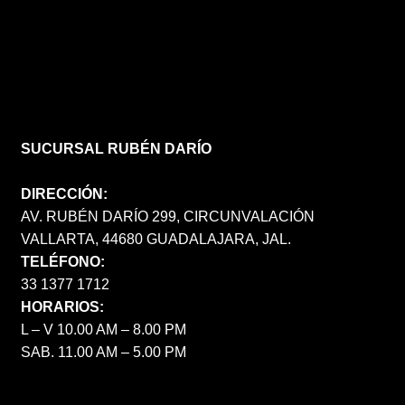
SUCURSAL RUBÉN DARÍO
DIRECCIÓN:
AV. RUBÉN DARÍO 299, CIRCUNVALACIÓN
VALLARTA, 44680 GUADALAJARA, JAL.
TELÉFONO:
33 1377 1712
HORARIOS:
L – V 10.00 AM – 8.00 PM
SAB. 11.00 AM – 5.00 PM