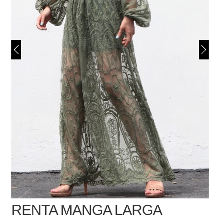
RENTA MANGA LARGA