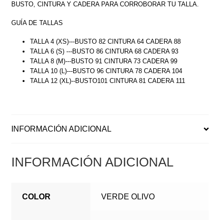
BUSTO, CINTURA Y CADERA PARA CORROBORAR TU TALLA.
GUÍA DE TALLAS
TALLA 4 (XS)---BUSTO 82 CINTURA 64 CADERA 88
TALLA 6 (S) ---BUSTO 86 CINTURA 68 CADERA 93
TALLA 8 (M)---BUSTO 91 CINTURA 73 CADERA 99
TALLA 10 (L)---BUSTO 96 CINTURA 78 CADERA 104
TALLA 12 (XL)--BUSTO101 CINTURA 81 CADERA 111
INFORMACIÓN ADICIONAL
INFORMACIÓN ADICIONAL
COLOR
VERDE OLIVO