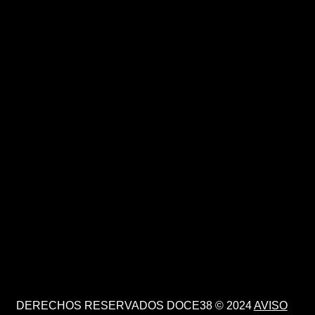
DERECHOS RESERVADOS DOCE38 © 2024
AVISO