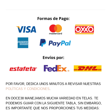
LARGA
ABIERTA
COSTADO
CANTIDAD
POR FAVOR, DEDICA UNOS MINUTOS A REVISAR NUESTRAS
POLÍTICAS Y CONDICIONES
.
EN DOCE38 MANEJAMOS MUCHA VARIEDAD EN TELAS. TE
PODEMOS GUIAR CON LA SIGUIENTE TABLA, SIN EMBARGO,
ES IMPORTANTE QUE NOS PROPORCIONES TUS MEDIDAS: