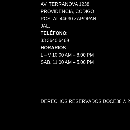
AV. TERRANOVA 1238,
PROVIDENCIA, CÓDIGO
POSTAL 44630 ZAPOPAN,
JAL.
TELÉFONO:
33 3640 6469
HORARIOS:
L – V 10.00 AM – 8.00 PM
SAB. 11.00 AM – 5.00 PM
DERECHOS RESERVADOS DOCE38 © 2