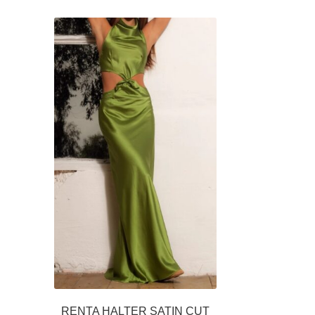
RENTA HALTER SATIN CUT