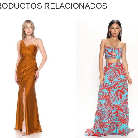
RODUCTOS RELACIONADOS