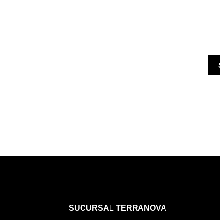
SUCURSAL TERRANOVA