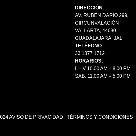
DIRECCIÓN:
AV. RUBÉN DARÍO 299,
CIRCUNVALACIÓN
VALLARTA, 44680
GUADALAJARA, JAL.
TELÉFONO:
33 1377 1712
HORARIOS:
L – V 10.00 AM – 8.00 PM
SAB. 11.00 AM – 5.00 PM
024
AVISO DE PRIVACIDAD
|
TÉRMINOS Y CONDICIONES