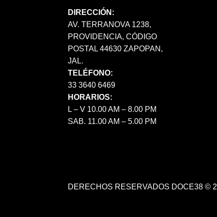
DIRECCIÓN:
AV. TERRANOVA 1238,
PROVIDENCIA, CÓDIGO
POSTAL 44630 ZAPOPAN,
JAL.
TELÉFONO:
33 3640 6469
HORARIOS:
L – V 10.00 AM – 8.00 PM
SAB. 11.00 AM – 5.00 PM
DERECHOS RESERVADOS DOCE38 © 2