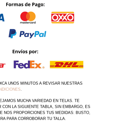
DICA UNOS MINUTOS A REVISAR NUESTRAS
NDICIONES
.
EJAMOS MUCHA VARIEDAD EN TELAS. TE
CON LA SIGUIENTE TABLA, SIN EMBARGO, ES
E NOS PROPORCIONES TUS MEDIDAS: BUSTO,
ERA PARA CORROBORAR TU TALLA.