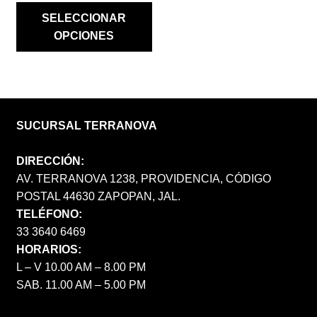
SELECCIONAR
OPCIONES
SUCURSAL TERRANOVA
DIRECCIÓN:
AV. TERRANOVA 1238, PROVIDENCIA, CÓDIGO
POSTAL 44630 ZAPOPAN, JAL.
TELÉFONO:
33 3640 6469
HORARIOS:
L – V 10.00 AM – 8.00 PM
SAB. 11.00 AM – 5.00 PM