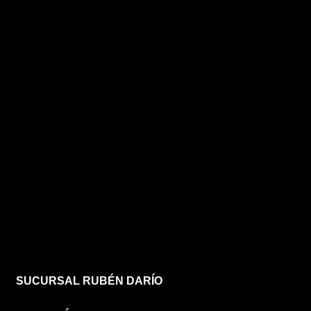
SUCURSAL RUBÉN DARÍO