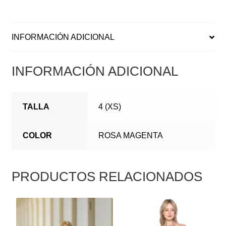
INFORMACIÓN ADICIONAL
INFORMACIÓN ADICIONAL
TALLA
4 (XS)
COLOR
ROSA MAGENTA
PRODUCTOS RELACIONADOS
ESTE
ESTE
PRODUCTO
PRODUCTO