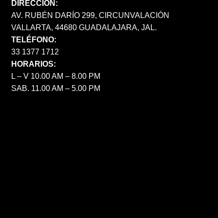
DIRECCIÓN:
AV. RUBÉN DARÍO 299, CIRCUNVALACIÓN
VALLARTA, 44680 GUADALAJARA, JAL.
TELÉFONO:
33 1377 1712
HORARIOS:
L – V 10.00 AM – 8.00 PM
SAB. 11.00 AM – 5.00 PM