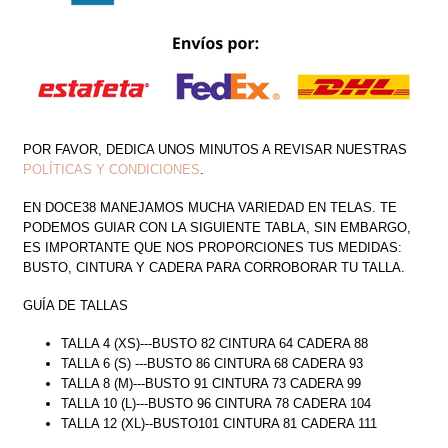
POR FAVOR, DEDICA UNOS MINUTOS A REVISAR NUESTRAS
POLÍTICAS Y CONDICIONES
.
EN DOCE38 MANEJAMOS MUCHA VARIEDAD EN TELAS. TE
PODEMOS GUIAR CON LA SIGUIENTE TABLA, SIN EMBARGO,
ES IMPORTANTE QUE NOS PROPORCIONES TUS MEDIDAS:
BUSTO, CINTURA Y CADERA PARA CORROBORAR TU TALLA.
GUÍA DE TALLAS
TALLA 4 (XS)---BUSTO 82 CINTURA 64 CADERA 88
TALLA 6 (S) ---BUSTO 86 CINTURA 68 CADERA 93
TALLA 8 (M)---BUSTO 91 CINTURA 73 CADERA 99
TALLA 10 (L)---BUSTO 96 CINTURA 78 CADERA 104
TALLA 12 (XL)--BUSTO101 CINTURA 81 CADERA 111