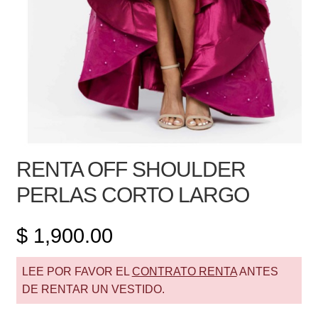
RENTA OFF SHOULDER
PERLAS CORTO LARGO
$
1,900.00
LEE POR FAVOR EL
CONTRATO RENTA
ANTES
DE RENTAR UN VESTIDO.