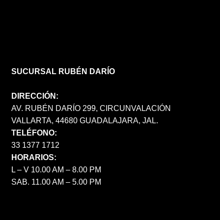
SUCURSAL RUBÉN DARÍO
DIRECCIÓN:
AV. RUBÉN DARÍO 299, CIRCUNVALACIÓN
VALLARTA, 44680 GUADALAJARA, JAL.
TELÉFONO:
33 1377 1712
HORARIOS:
L – V 10.00 AM – 8.00 PM
SAB. 11.00 AM – 5.00 PM