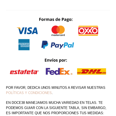
SHOULDER
SIRENA
BRILLOS
CANTIDAD
POR FAVOR, DEDICA UNOS MINUTOS A REVISAR NUESTRAS
POLÍTICAS Y CONDICIONES
.
EN DOCE38 MANEJAMOS MUCHA VARIEDAD EN TELAS. TE
PODEMOS GUIAR CON LA SIGUIENTE TABLA, SIN EMBARGO,
ES IMPORTANTE QUE NOS PROPORCIONES TUS MEDIDAS: