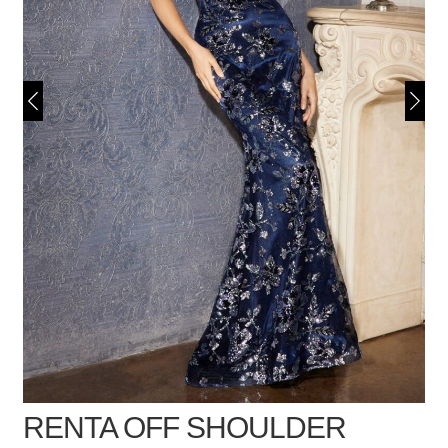
RENTA OFF SHOULDER