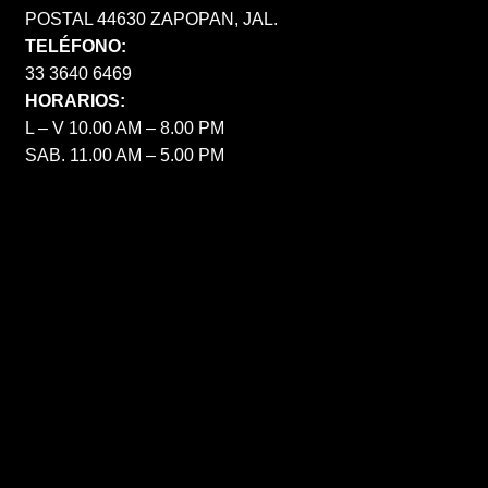
POSTAL 44630 ZAPOPAN, JAL.
TELÉFONO:
33 3640 6469
HORARIOS:
L – V 10.00 AM – 8.00 PM
SAB. 11.00 AM – 5.00 PM