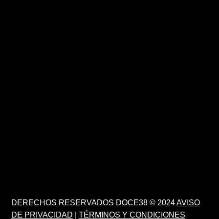
DERECHOS RESERVADOS DOCE38 © 2024
AVISO
DE PRIVACIDAD
|
TÉRMINOS Y CONDICIONES