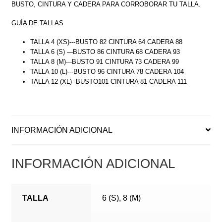
BUSTO, CINTURA Y CADERA PARA CORROBORAR TU TALLA.
GUÍA DE TALLAS
TALLA 4 (XS)---BUSTO 82 CINTURA 64 CADERA 88
TALLA 6 (S) ---BUSTO 86 CINTURA 68 CADERA 93
TALLA 8 (M)---BUSTO 91 CINTURA 73 CADERA 99
TALLA 10 (L)---BUSTO 96 CINTURA 78 CADERA 104
TALLA 12 (XL)--BUSTO101 CINTURA 81 CADERA 111
INFORMACIÓN ADICIONAL
INFORMACIÓN ADICIONAL
TALLA
6 (S), 8 (M)