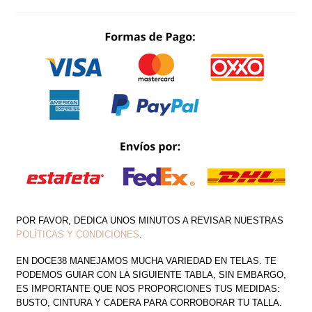
TRIANGULO
CANTIDAD
POR FAVOR, DEDICA UNOS MINUTOS A REVISAR NUESTRAS
POLÍTICAS Y CONDICIONES
.
EN DOCE38 MANEJAMOS MUCHA VARIEDAD EN TELAS. TE
PODEMOS GUIAR CON LA SIGUIENTE TABLA, SIN EMBARGO,
ES IMPORTANTE QUE NOS PROPORCIONES TUS MEDIDAS:
BUSTO, CINTURA Y CADERA PARA CORROBORAR TU TALLA.