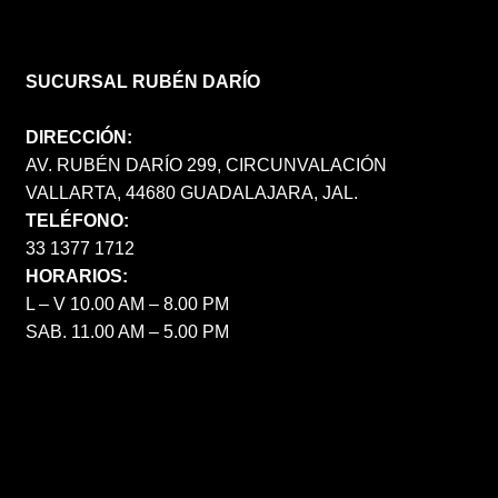
SUCURSAL RUBÉN DARÍO
DIRECCIÓN:
AV. RUBÉN DARÍO 299, CIRCUNVALACIÓN
VALLARTA, 44680 GUADALAJARA, JAL.
TELÉFONO:
33 1377 1712
HORARIOS:
L – V 10.00 AM – 8.00 PM
SAB. 11.00 AM – 5.00 PM