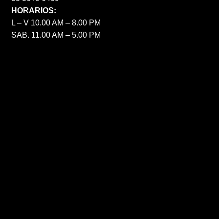
HORARIOS:
L – V 10.00 AM – 8.00 PM
SAB. 11.00 AM – 5.00 PM