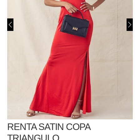
RENTA SATIN COPA
TRIANGULO