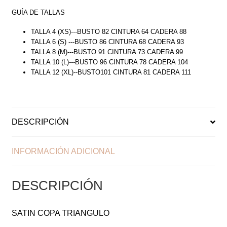
GUÍA DE TALLAS
TALLA 4 (XS)---BUSTO 82 CINTURA 64 CADERA 88
TALLA 6 (S) ---BUSTO 86 CINTURA 68 CADERA 93
TALLA 8 (M)---BUSTO 91 CINTURA 73 CADERA 99
TALLA 10 (L)---BUSTO 96 CINTURA 78 CADERA 104
TALLA 12 (XL)--BUSTO101 CINTURA 81 CADERA 111
DESCRIPCIÓN
INFORMACIÓN ADICIONAL
DESCRIPCIÓN
SATIN COPA TRIANGULO