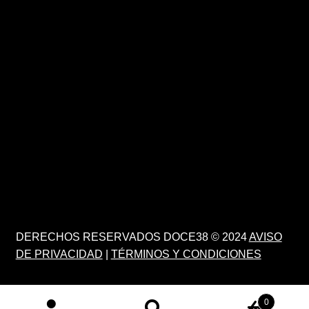
DERECHOS RESERVADOS DOCE38 © 2024
AVISO
DE PRIVACIDAD
|
TÉRMINOS Y CONDICIONES
0