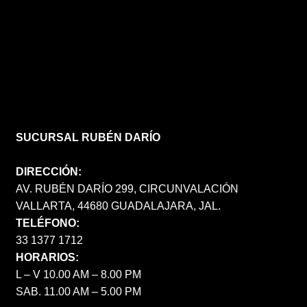
SUCURSAL RUBÉN DARÍO
DIRECCIÓN:
AV. RUBÉN DARÍO 299, CIRCUNVALACIÓN
VALLARTA, 44680 GUADALAJARA, JAL.
TELÉFONO:
33 1377 1712
HORARIOS:
L – V 10.00 AM – 8.00 PM
SAB. 11.00 AM – 5.00 PM