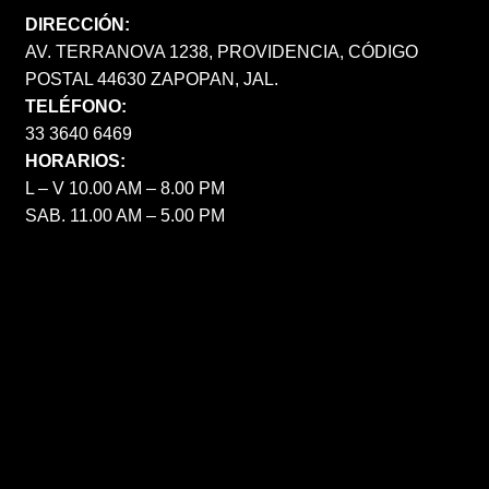
DIRECCIÓN:
AV. TERRANOVA 1238, PROVIDENCIA, CÓDIGO
POSTAL 44630 ZAPOPAN, JAL.
TELÉFONO:
33 3640 6469
HORARIOS:
L – V 10.00 AM – 8.00 PM
SAB. 11.00 AM – 5.00 PM