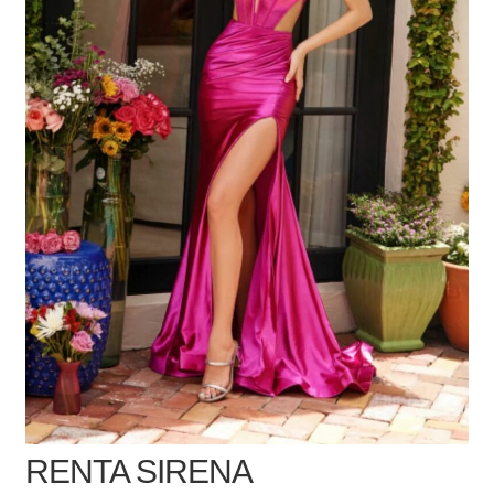
RENTA SIRENA