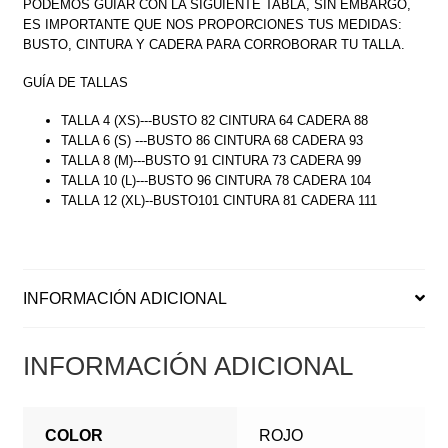
PODEMOS GUIAR CON LA SIGUIENTE TABLA, SIN EMBARGO,
ES IMPORTANTE QUE NOS PROPORCIONES TUS MEDIDAS:
BUSTO, CINTURA Y CADERA PARA CORROBORAR TU TALLA.
GUÍA DE TALLAS
TALLA 4 (XS)---BUSTO 82 CINTURA 64 CADERA 88
TALLA 6 (S) ---BUSTO 86 CINTURA 68 CADERA 93
TALLA 8 (M)---BUSTO 91 CINTURA 73 CADERA 99
TALLA 10 (L)---BUSTO 96 CINTURA 78 CADERA 104
TALLA 12 (XL)--BUSTO101 CINTURA 81 CADERA 111
INFORMACIÓN ADICIONAL
INFORMACIÓN ADICIONAL
COLOR
ROJO