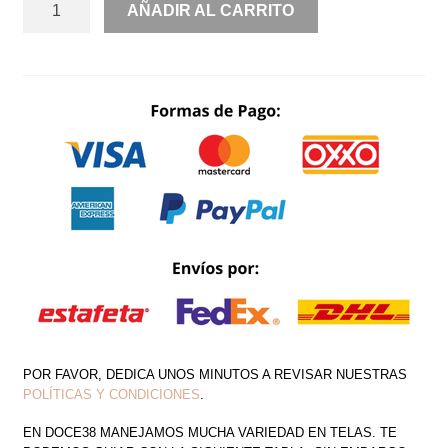
RENTA
AÑADIR AL CARRITO
SIRENA
TRANSPARENCIAS
COSTADO
ESCOTE
V
CANTIDAD
POR FAVOR, DEDICA UNOS MINUTOS A REVISAR NUESTRAS
POLÍTICAS Y CONDICIONES
.
EN DOCE38 MANEJAMOS MUCHA VARIEDAD EN TELAS. TE