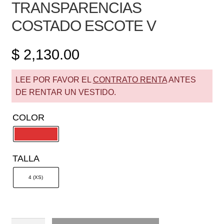
TRANSPARENCIAS
COSTADO ESCOTE V
$
2,130.00
LEE POR FAVOR EL
CONTRATO RENTA
ANTES
DE RENTAR UN VESTIDO.
COLOR
TALLA
4 (XS)