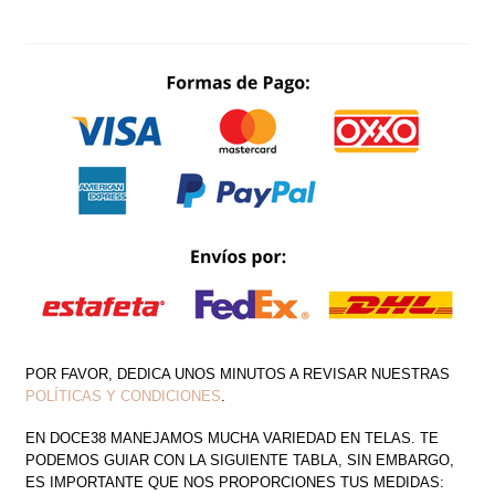
SATÍN
DRAPEADO
CON
TIRAS
CANTIDAD
POR FAVOR, DEDICA UNOS MINUTOS A REVISAR NUESTRAS
POLÍTICAS Y CONDICIONES
.
EN DOCE38 MANEJAMOS MUCHA VARIEDAD EN TELAS. TE
PODEMOS GUIAR CON LA SIGUIENTE TABLA, SIN EMBARGO,
ES IMPORTANTE QUE NOS PROPORCIONES TUS MEDIDAS: