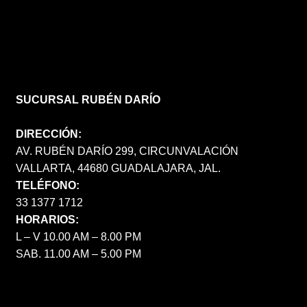
SUCURSAL RUBÉN DARÍO
DIRECCIÓN:
AV. RUBÉN DARÍO 299, CIRCUNVALACIÓN
VALLARTA, 44680 GUADALAJARA, JAL.
TELÉFONO:
33 1377 1712
HORARIOS:
L – V 10.00 AM – 8.00 PM
SAB. 11.00 AM – 5.00 PM