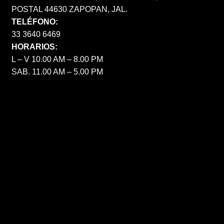
POSTAL 44630 ZAPOPAN, JAL.
TELÉFONO:
33 3640 6469
HORARIOS:
L – V 10.00 AM – 8.00 PM
SAB. 11.00 AM – 5.00 PM