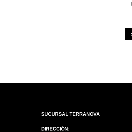
SUCURSAL TERRANOVA
DIRECCIÓN: