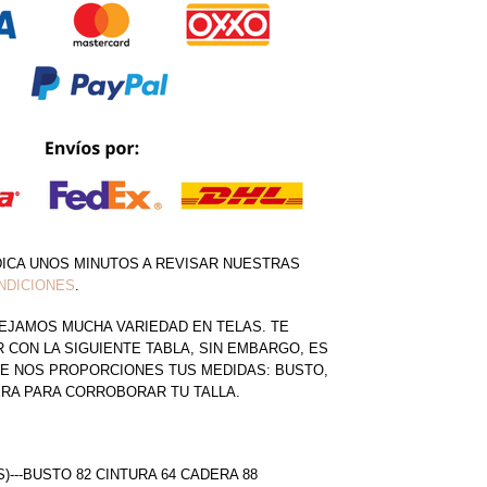
DICA UNOS MINUTOS A REVISAR NUESTRAS
NDICIONES
.
EJAMOS MUCHA VARIEDAD EN TELAS. TE
CON LA SIGUIENTE TABLA, SIN EMBARGO, ES
E NOS PROPORCIONES TUS MEDIDAS: BUSTO,
ERA PARA CORROBORAR TU TALLA.
S)---BUSTO 82 CINTURA 64 CADERA 88