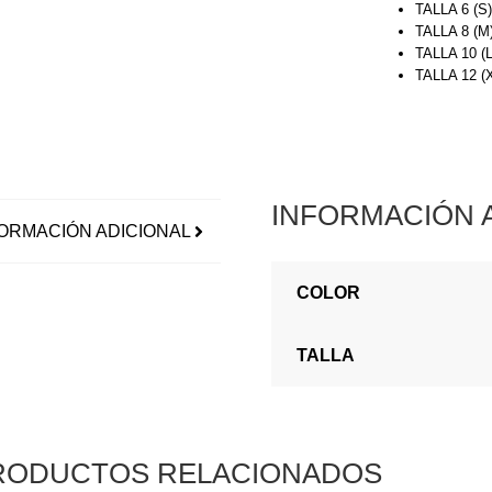
TALLA 6 (S
TALLA 8 (M
TALLA 10 (
TALLA 12 
INFORMACIÓN 
ORMACIÓN ADICIONAL
COLOR
TALLA
RODUCTOS RELACIONADOS