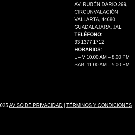
AV. RUBÉN DARÍO 299,
CIRCUNVALACIÓN
VALLARTA, 44680
GUADALAJARA, JAL.
TELÉFONO:
33 1377 1712
HORARIOS:
L – V 10.00 AM – 8.00 PM
SAB. 11.00 AM – 5.00 PM
025
AVISO DE PRIVACIDAD
|
TÉRMINOS Y CONDICIONES