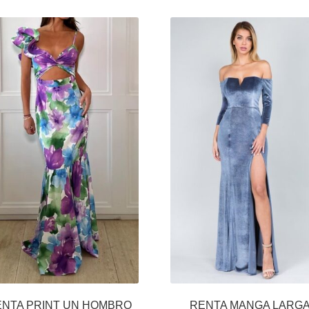
NTA PRINT UN HOMBRO
RENTA MANGA LARG