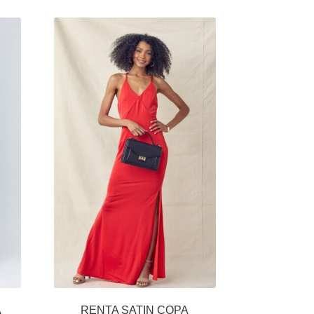
A
RENTA SATIN COPA