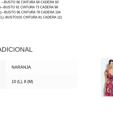
) ---BUSTO 86 CINTURA 68 CADERA 93
)---BUSTO 91 CINTURA 73 CADERA 99
L)---BUSTO 96 CINTURA 78 CADERA 104
(XL)--BUSTO101 CINTURA 81 CADERA 111
ADICIONAL
NARANJA
10 (L), 8 (M)