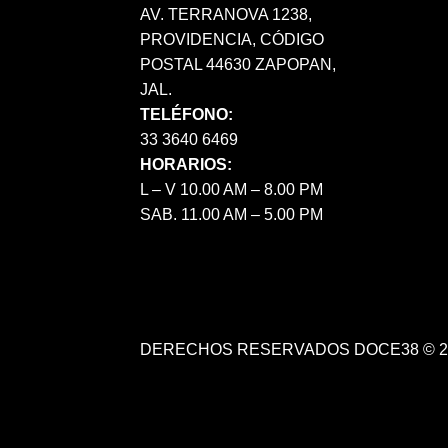
AV. TERRANOVA 1238,
PROVIDENCIA, CÓDIGO
POSTAL 44630 ZAPOPAN,
JAL.
TELÉFONO:
33 3640 6469
HORARIOS:
L – V 10.00 AM – 8.00 PM
SAB. 11.00 AM – 5.00 PM
DERECHOS RESERVADOS DOCE38 © 2