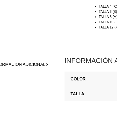
TALLA 4 (X
TALLA 6 (S
TALLA 8 (M
TALLA 10 (
TALLA 12 
INFORMACIÓN 
ORMACIÓN ADICIONAL
COLOR
TALLA