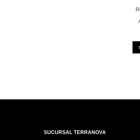
R
SUCURSAL TERRANOVA