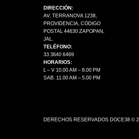
DIRECCIÓN:
AV. TERRANOVA 1238,
PROVIDENCIA, CÓDIGO
POSTAL 44630 ZAPOPAN,
JAL.
TELÉFONO:
33 3640 6469
HORARIOS:
L – V 10.00 AM – 8.00 PM
SAB. 11.00 AM – 5.00 PM
DERECHOS RESERVADOS DOCE38 © 2