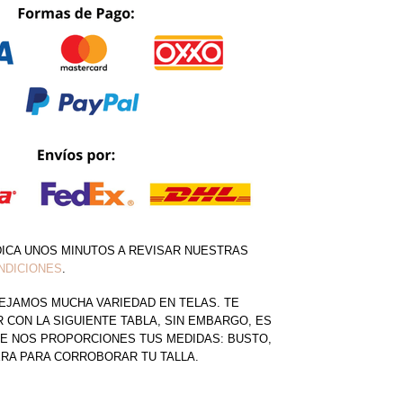
DICA UNOS MINUTOS A REVISAR NUESTRAS
NDICIONES
.
EJAMOS MUCHA VARIEDAD EN TELAS. TE
CON LA SIGUIENTE TABLA, SIN EMBARGO, ES
E NOS PROPORCIONES TUS MEDIDAS: BUSTO,
ERA PARA CORROBORAR TU TALLA.