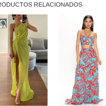
RODUCTOS RELACIONADOS