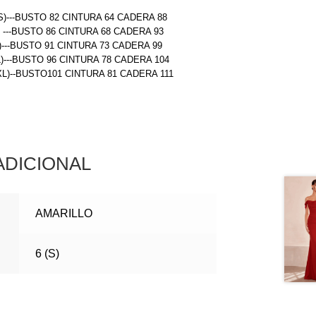
S)---BUSTO 82 CINTURA 64 CADERA 88
) ---BUSTO 86 CINTURA 68 CADERA 93
)---BUSTO 91 CINTURA 73 CADERA 99
L)---BUSTO 96 CINTURA 78 CADERA 104
(XL)--BUSTO101 CINTURA 81 CADERA 111
ADICIONAL
AMARILLO
6 (S)