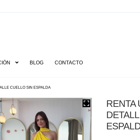
CIÓN
BLOG
CONTACTO
ALLE CUELLO SIN ESPALDA
RENTA 
DETALL
ESPAL