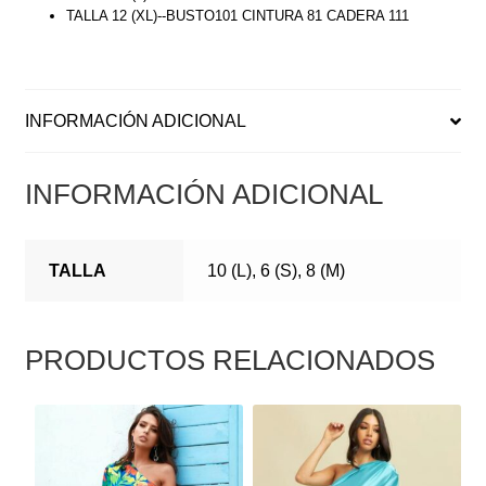
TALLA 12 (XL)--BUSTO101 CINTURA 81 CADERA 111
INFORMACIÓN ADICIONAL
INFORMACIÓN ADICIONAL
TALLA
10 (L), 6 (S), 8 (M)
PRODUCTOS RELACIONADOS
ESTE
ESTE
PRODUCTO
PRODUCTO
TIENE
TIENE