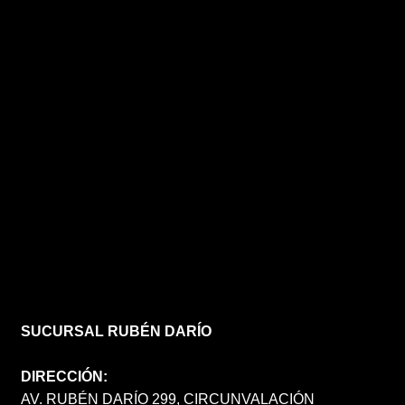
SUCURSAL RUBÉN DARÍO
DIRECCIÓN:
AV. RUBÉN DARÍO 299, CIRCUNVALACIÓN