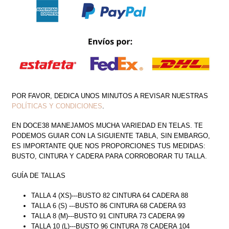
CUT
OUT
COSTADO
CANTIDAD
POR FAVOR, DEDICA UNOS MINUTOS A REVISAR NUESTRAS
POLÍTICAS Y CONDICIONES
.
EN DOCE38 MANEJAMOS MUCHA VARIEDAD EN TELAS. TE
PODEMOS GUIAR CON LA SIGUIENTE TABLA, SIN EMBARGO,
ES IMPORTANTE QUE NOS PROPORCIONES TUS MEDIDAS:
BUSTO, CINTURA Y CADERA PARA CORROBORAR TU TALLA.
GUÍA DE TALLAS
TALLA 4 (XS)---BUSTO 82 CINTURA 64 CADERA 88
TALLA 6 (S) ---BUSTO 86 CINTURA 68 CADERA 93
TALLA 8 (M)---BUSTO 91 CINTURA 73 CADERA 99
TALLA 10 (L)---BUSTO 96 CINTURA 78 CADERA 104