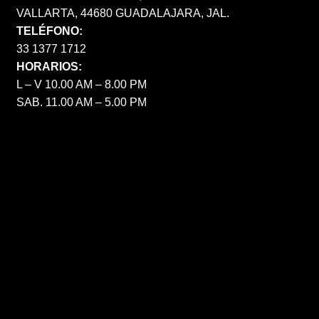
VALLARTA, 44680 GUADALAJARA, JAL.
TELÉFONO:
33 1377 1712
HORARIOS:
L – V 10.00 AM – 8.00 PM
SAB. 11.00 AM – 5.00 PM