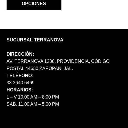
OPCIONES
SUCURSAL TERRANOVA
DIRECCIÓN:
AV. TERRANOVA 1238, PROVIDENCIA, CÓDIGO
POSTAL 44630 ZAPOPAN, JAL.
TELÉFONO:
33 3640 6469
HORARIOS:
L – V 10.00 AM – 8.00 PM
SAB. 11.00 AM – 5.00 PM