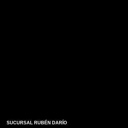
SUCURSAL RUBÉN DARÍO