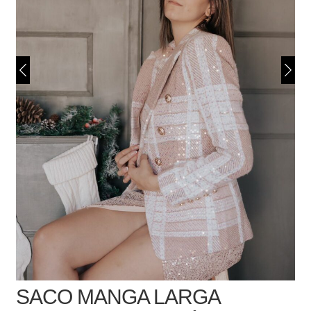
SACO MANGA LARGA