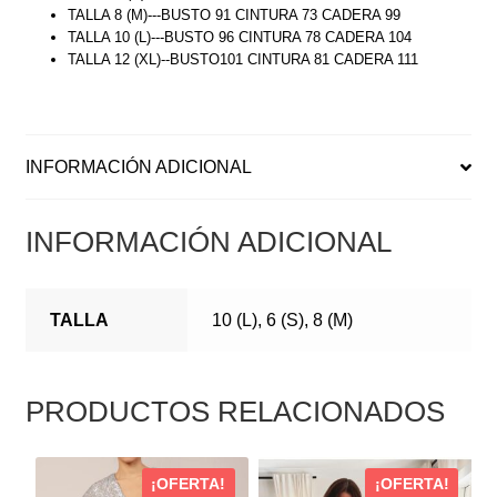
TALLA 8 (M)---BUSTO 91 CINTURA 73 CADERA 99
TALLA 10 (L)---BUSTO 96 CINTURA 78 CADERA 104
TALLA 12 (XL)--BUSTO101 CINTURA 81 CADERA 111
INFORMACIÓN ADICIONAL
INFORMACIÓN ADICIONAL
TALLA
10 (L), 6 (S), 8 (M)
PRODUCTOS RELACIONADOS
ESTE
ESTE
¡OFERTA!
¡OFERTA!