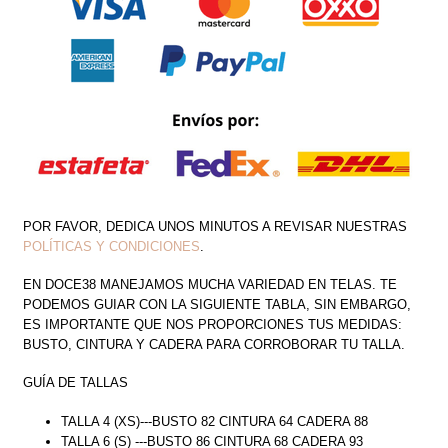
CANTIDAD
POR FAVOR, DEDICA UNOS MINUTOS A REVISAR NUESTRAS
POLÍTICAS Y CONDICIONES
.
EN DOCE38 MANEJAMOS MUCHA VARIEDAD EN TELAS. TE
PODEMOS GUIAR CON LA SIGUIENTE TABLA, SIN EMBARGO,
ES IMPORTANTE QUE NOS PROPORCIONES TUS MEDIDAS:
BUSTO, CINTURA Y CADERA PARA CORROBORAR TU TALLA.
GUÍA DE TALLAS
TALLA 4 (XS)---BUSTO 82 CINTURA 64 CADERA 88
TALLA 6 (S) ---BUSTO 86 CINTURA 68 CADERA 93