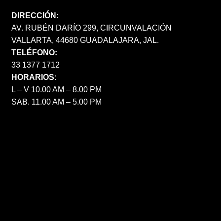
DIRECCIÓN:
AV. RUBÉN DARÍO 299, CIRCUNVALACIÓN
VALLARTA, 44680 GUADALAJARA, JAL.
TELÉFONO:
33 1377 1712
HORARIOS:
L – V 10.00 AM – 8.00 PM
SAB. 11.00 AM – 5.00 PM