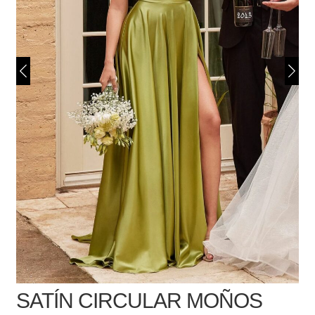
SATÍN CIRCULAR MOÑOS