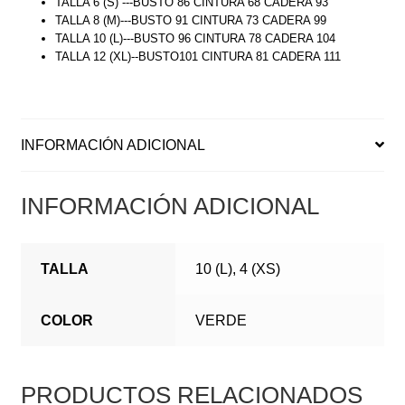
TALLA 6 (S) ---BUSTO 86 CINTURA 68 CADERA 93
TALLA 8 (M)---BUSTO 91 CINTURA 73 CADERA 99
TALLA 10 (L)---BUSTO 96 CINTURA 78 CADERA 104
TALLA 12 (XL)--BUSTO101 CINTURA 81 CADERA 111
INFORMACIÓN ADICIONAL
INFORMACIÓN ADICIONAL
TALLA
10 (L), 4 (XS)
COLOR
VERDE
PRODUCTOS RELACIONADOS