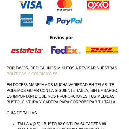
POR FAVOR, DEDICA UNOS MINUTOS A REVISAR NUESTRAS
POLÍTICAS Y CONDICIONES
.
EN DOCE38 MANEJAMOS MUCHA VARIEDAD EN TELAS. TE
PODEMOS GUIAR CON LA SIGUIENTE TABLA, SIN EMBARGO,
ES IMPORTANTE QUE NOS PROPORCIONES TUS MEDIDAS:
BUSTO, CINTURA Y CADERA PARA CORROBORAR TU TALLA.
GUÍA DE TALLAS
TALLA 4 (XS)---BUSTO 82 CINTURA 64 CADERA 88