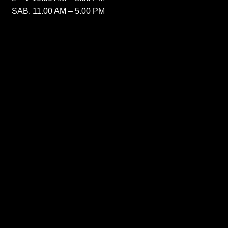
SAB. 11.00 AM – 5.00 PM