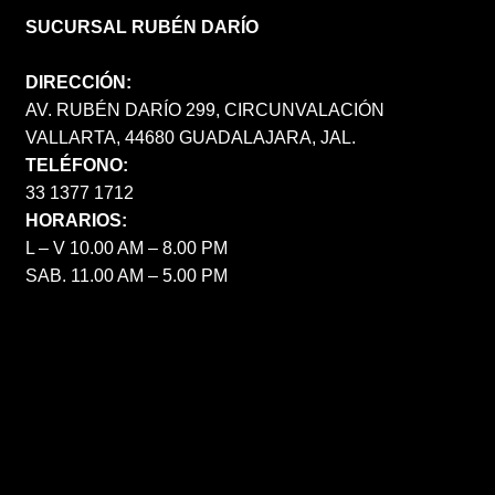
SUCURSAL RUBÉN DARÍO
DIRECCIÓN:
AV. RUBÉN DARÍO 299, CIRCUNVALACIÓN
VALLARTA, 44680 GUADALAJARA, JAL.
TELÉFONO:
33 1377 1712
HORARIOS:
L – V 10.00 AM – 8.00 PM
SAB. 11.00 AM – 5.00 PM