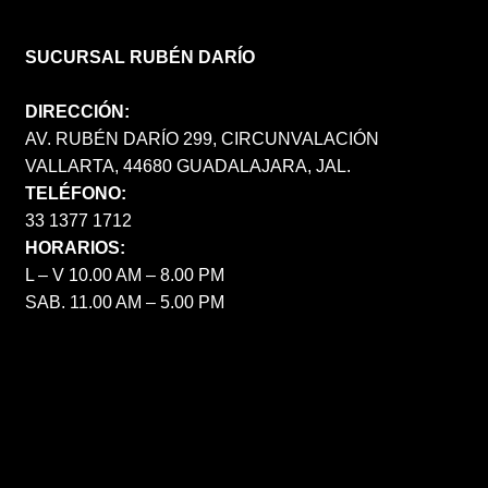
SUCURSAL RUBÉN DARÍO
DIRECCIÓN:
AV. RUBÉN DARÍO 299, CIRCUNVALACIÓN
VALLARTA, 44680 GUADALAJARA, JAL.
TELÉFONO:
33 1377 1712
HORARIOS:
L – V 10.00 AM – 8.00 PM
SAB. 11.00 AM – 5.00 PM