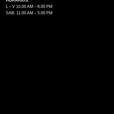
HORARIOS:
L – V 10.00 AM – 8.00 PM
SAB. 11.00 AM – 5.00 PM