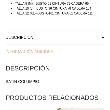
TALLA 8 (M)---BUSTO 91 CINTURA 73 CADERA 99
TALLA 10 (L)---BUSTO 96 CINTURA 78 CADERA 104
TALLA 12 (XL)--BUSTO101 CINTURA 81 CADERA 111
DESCRIPCIÓN
INFORMACIÓN ADICIONAL
DESCRIPCIÓN
SATIN COLUMPIO
PRODUCTOS RELACIONADOS