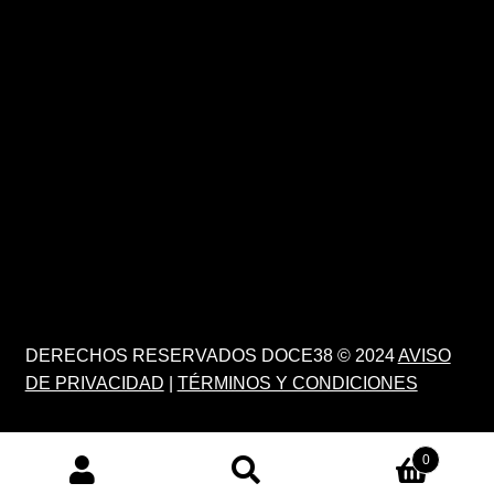
DERECHOS RESERVADOS DOCE38 © 2024
AVISO
DE PRIVACIDAD
|
TÉRMINOS Y CONDICIONES
0
PRODUCTS