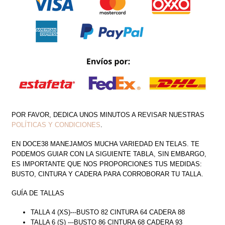
POR FAVOR, DEDICA UNOS MINUTOS A REVISAR NUESTRAS
POLÍTICAS Y CONDICIONES
.
EN DOCE38 MANEJAMOS MUCHA VARIEDAD EN TELAS. TE
PODEMOS GUIAR CON LA SIGUIENTE TABLA, SIN EMBARGO,
ES IMPORTANTE QUE NOS PROPORCIONES TUS MEDIDAS:
BUSTO, CINTURA Y CADERA PARA CORROBORAR TU TALLA.
GUÍA DE TALLAS
TALLA 4 (XS)---BUSTO 82 CINTURA 64 CADERA 88
TALLA 6 (S) ---BUSTO 86 CINTURA 68 CADERA 93