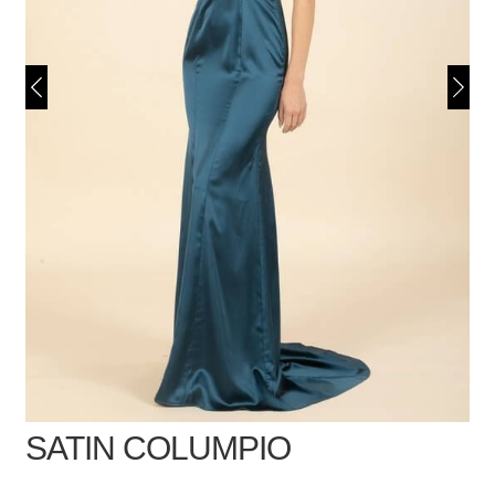
SATIN COLUMPIO