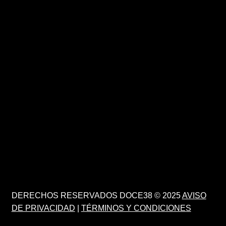
DERECHOS RESERVADOS DOCE38 © 2025
AVISO
DE PRIVACIDAD
|
TÉRMINOS Y CONDICIONES