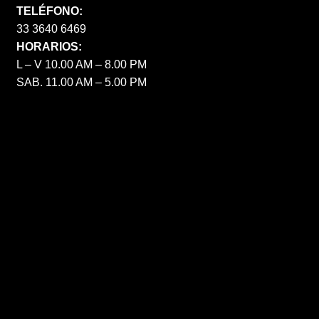
TELÉFONO:
33 3640 6469
HORARIOS:
L – V 10.00 AM – 8.00 PM
SAB. 11.00 AM – 5.00 PM