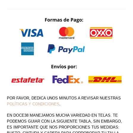
V
MANGA
CORTA
ESCAROLAS
CON
CORSET
CANTIDAD
POR FAVOR, DEDICA UNOS MINUTOS A REVISAR NUESTRAS
POLÍTICAS Y CONDICIONES
.
EN DOCE38 MANEJAMOS MUCHA VARIEDAD EN TELAS. TE
PODEMOS GUIAR CON LA SIGUIENTE TABLA, SIN EMBARGO,
ES IMPORTANTE QUE NOS PROPORCIONES TUS MEDIDAS: