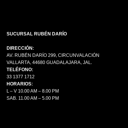
SUCURSAL RUBÉN DARÍO
DIRECCIÓN:
AV. RUBÉN DARÍO 299, CIRCUNVALACIÓN
VALLARTA, 44680 GUADALAJARA, JAL.
TELÉFONO:
33 1377 1712
HORARIOS:
L – V 10.00 AM – 8.00 PM
SAB. 11.00 AM – 5.00 PM