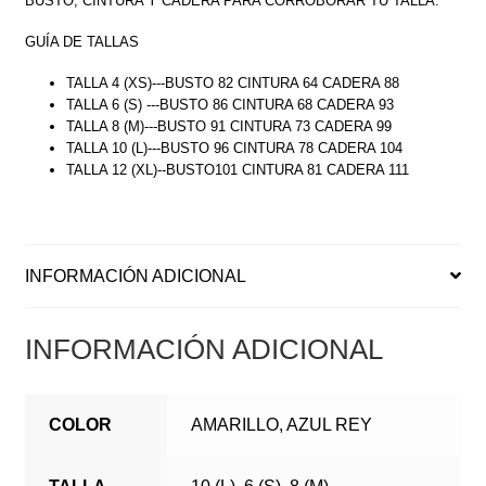
BUSTO, CINTURA Y CADERA PARA CORROBORAR TU TALLA.
GUÍA DE TALLAS
TALLA 4 (XS)---BUSTO 82 CINTURA 64 CADERA 88
TALLA 6 (S) ---BUSTO 86 CINTURA 68 CADERA 93
TALLA 8 (M)---BUSTO 91 CINTURA 73 CADERA 99
TALLA 10 (L)---BUSTO 96 CINTURA 78 CADERA 104
TALLA 12 (XL)--BUSTO101 CINTURA 81 CADERA 111
INFORMACIÓN ADICIONAL
INFORMACIÓN ADICIONAL
COLOR
AMARILLO, AZUL REY