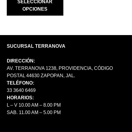
SELECCIONAR
DE
$ 1,690.00.
$ 845.00.
OPCIONES
PRODUCTO
SUCURSAL TERRANOVA
DIRECCIÓN:
AV. TERRANOVA 1238, PROVIDENCIA, CÓDIGO
POSTAL 44630 ZAPOPAN, JAL.
TELÉFONO:
33 3640 6469
HORARIOS:
L – V 10.00 AM – 8.00 PM
SAB. 11.00 AM – 5.00 PM