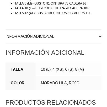
TALLA 8 (M)---BUSTO 91 CINTURA 73 CADERA 99
TALLA 10 (L)---BUSTO 96 CINTURA 78 CADERA 104
TALLA 12 (XL)--BUSTO101 CINTURA 81 CADERA 111
INFORMACIÓN ADICIONAL
INFORMACIÓN ADICIONAL
TALLA
10 (L), 4 (XS), 6 (S), 8 (M)
COLOR
MORADO LILA, ROJO
PRODUCTOS RELACIONADOS