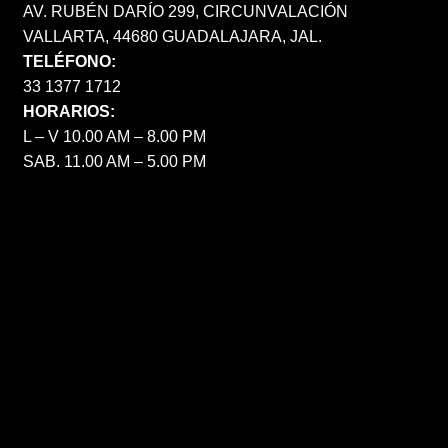
AV. RUBÉN DARÍO 299, CIRCUNVALACIÓN
VALLARTA, 44680 GUADALAJARA, JAL.
TELÉFONO:
33 1377 1712
HORARIOS:
L – V 10.00 AM – 8.00 PM
SAB. 11.00 AM – 5.00 PM