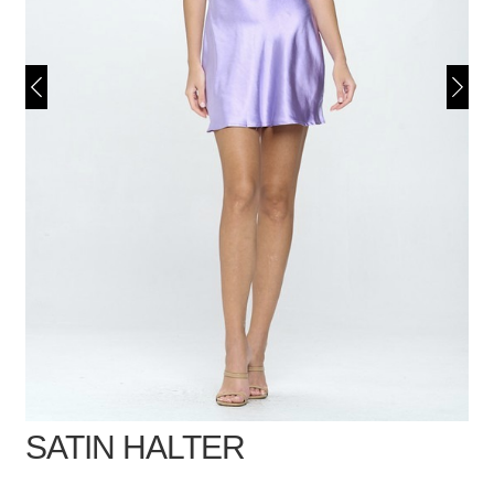
SATIN HALTER