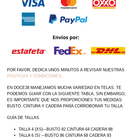
POR FAVOR, DEDICA UNOS MINUTOS A REVISAR NUESTRAS
POLÍTICAS Y CONDICIONES
.
EN DOCE38 MANEJAMOS MUCHA VARIEDAD EN TELAS. TE
PODEMOS GUIAR CON LA SIGUIENTE TABLA, SIN EMBARGO,
ES IMPORTANTE QUE NOS PROPORCIONES TUS MEDIDAS:
BUSTO, CINTURA Y CADERA PARA CORROBORAR TU TALLA.
GUÍA DE TALLAS
TALLA 4 (XS)---BUSTO 82 CINTURA 64 CADERA 88
TALLA 6 (S) ---BUSTO 86 CINTURA 68 CADERA 93