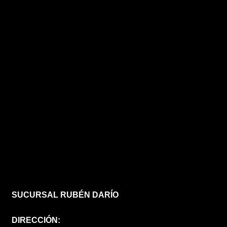
SUCURSAL RUBÉN DARÍO
DIRECCIÓN: