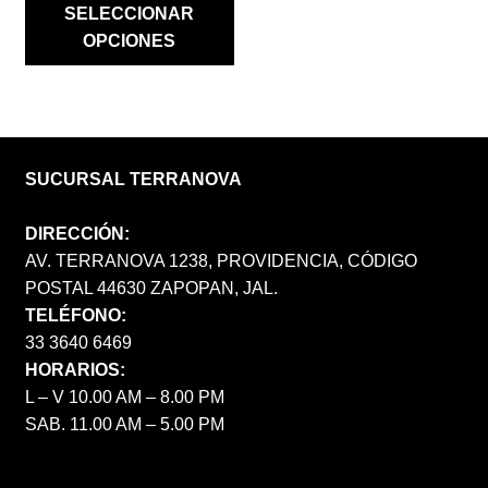
SELECCIONAR
OPCIONES
SUCURSAL TERRANOVA
DIRECCIÓN:
AV. TERRANOVA 1238, PROVIDENCIA, CÓDIGO
POSTAL 44630 ZAPOPAN, JAL.
TELÉFONO:
33 3640 6469
HORARIOS:
L – V 10.00 AM – 8.00 PM
SAB. 11.00 AM – 5.00 PM