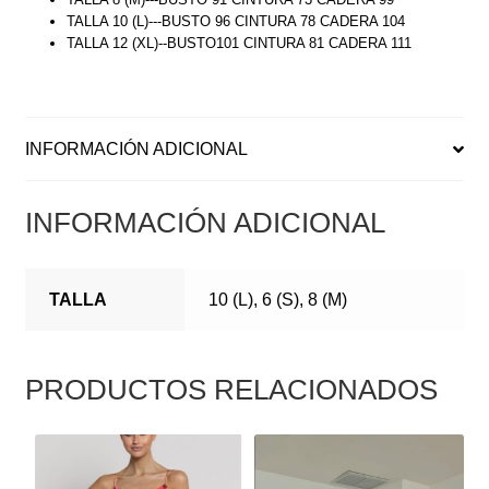
TALLA 10 (L)---BUSTO 96 CINTURA 78 CADERA 104
TALLA 12 (XL)--BUSTO101 CINTURA 81 CADERA 111
INFORMACIÓN ADICIONAL
INFORMACIÓN ADICIONAL
TALLA
10 (L), 6 (S), 8 (M)
PRODUCTOS RELACIONADOS
ESTE
ESTE
PRODUCTO
PRODUCTO