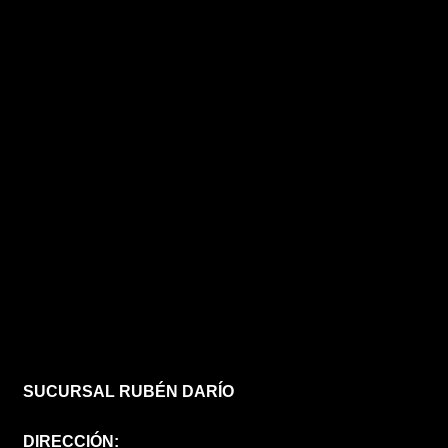
SUCURSAL RUBÉN DARÍO
DIRECCIÓN: