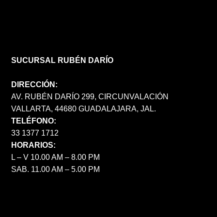
SUCURSAL RUBÉN DARÍO
DIRECCIÓN:
AV. RUBÉN DARÍO 299, CIRCUNVALACIÓN
VALLARTA, 44680 GUADALAJARA, JAL.
TELÉFONO:
33 1377 1712
HORARIOS:
L – V 10.00 AM – 8.00 PM
SAB. 11.00 AM – 5.00 PM