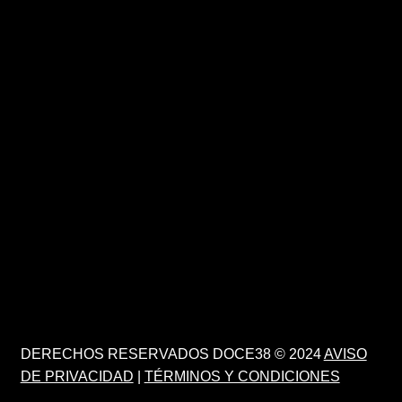
DERECHOS RESERVADOS DOCE38 © 2024
AVISO
DE PRIVACIDAD
|
TÉRMINOS Y CONDICIONES