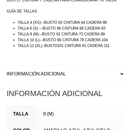
BUSTO, CINTURA Y CADERA PARA CORROBORAR TU TALLA.
GUÍA DE TALLAS
TALLA 4 (XS)---BUSTO 82 CINTURA 64 CADERA 88
TALLA 6 (S) ---BUSTO 86 CINTURA 68 CADERA 93
TALLA 8 (M)---BUSTO 91 CINTURA 73 CADERA 99
TALLA 10 (L)---BUSTO 96 CINTURA 78 CADERA 104
TALLA 12 (XL)--BUSTO101 CINTURA 81 CADERA 111
INFORMACIÓN ADICIONAL
INFORMACIÓN ADICIONAL
TALLA
8 (M)