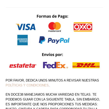
HOMBRO
DETALLE
DRAPEADO
OFF
SHOULDER
ABERTURA
EN
PIERNA
CANTIDAD
POR FAVOR, DEDICA UNOS MINUTOS A REVISAR NUESTRAS
POLÍTICAS Y CONDICIONES
.
EN DOCE38 MANEJAMOS MUCHA VARIEDAD EN TELAS. TE
PODEMOS GUIAR CON LA SIGUIENTE TABLA, SIN EMBARGO,
ES IMPORTANTE QUE NOS PROPORCIONES TUS MEDIDAS: