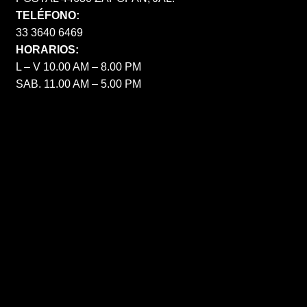
TELÉFONO:
33 3640 6469
HORARIOS:
L – V 10.00 AM – 8.00 PM
SAB. 11.00 AM – 5.00 PM