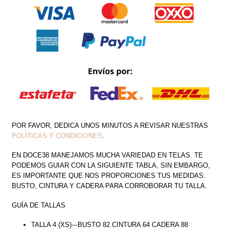
DE
TIRA
EN
COSTADO
CANTIDAD
POR FAVOR, DEDICA UNOS MINUTOS A REVISAR NUESTRAS
POLÍTICAS Y CONDICIONES
.
EN DOCE38 MANEJAMOS MUCHA VARIEDAD EN TELAS. TE
PODEMOS GUIAR CON LA SIGUIENTE TABLA, SIN EMBARGO,
ES IMPORTANTE QUE NOS PROPORCIONES TUS MEDIDAS:
BUSTO, CINTURA Y CADERA PARA CORROBORAR TU TALLA.
GUÍA DE TALLAS
TALLA 4 (XS)---BUSTO 82 CINTURA 64 CADERA 88