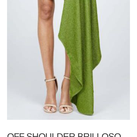
OFF SHOULDER BRILLOSO