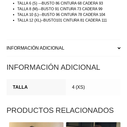
TALLA 6 (S) ---BUSTO 86 CINTURA 68 CADERA 93
TALLA 8 (M)---BUSTO 91 CINTURA 73 CADERA 99
TALLA 10 (L)---BUSTO 96 CINTURA 78 CADERA 104
TALLA 12 (XL)--BUSTO101 CINTURA 81 CADERA 111
INFORMACIÓN ADICIONAL
INFORMACIÓN ADICIONAL
TALLA
4 (XS)
PRODUCTOS RELACIONADOS
ESTE
ESTE