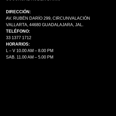
DIRECCIÓN:
AV. RUBÉN DARÍO 299, CIRCUNVALACIÓN
VALLARTA, 44680 GUADALAJARA, JAL.
TELÉFONO:
33 1377 1712
HORARIOS:
L – V 10.00 AM – 8.00 PM
SAB. 11.00 AM – 5.00 PM