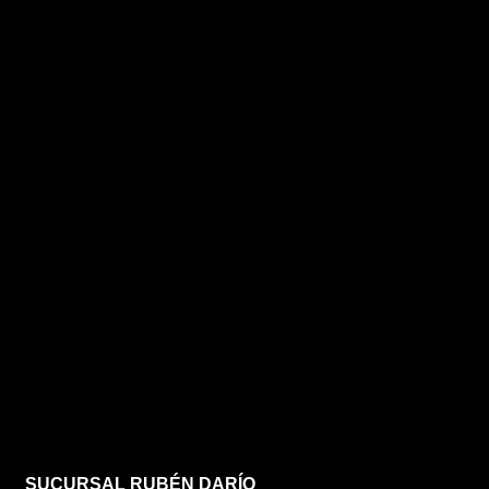
SUCURSAL RUBÉN DARÍO