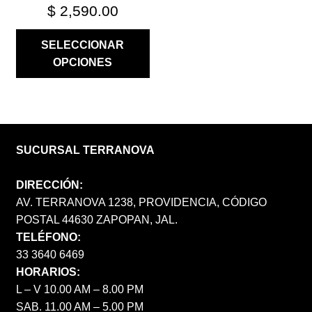
$
2,590.00
SELECCIONAR
OPCIONES
SUCURSAL TERRANOVA
DIRECCIÓN:
AV. TERRANOVA 1238, PROVIDENCIA, CÓDIGO
POSTAL 44630 ZAPOPAN, JAL.
TELÉFONO:
33 3640 6469
HORARIOS:
L – V 10.00 AM – 8.00 PM
SAB. 11.00 AM – 5.00 PM