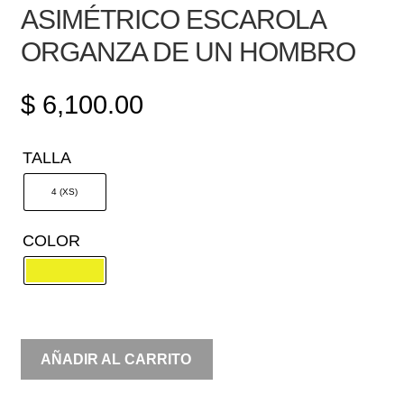
ASIMÉTRICO ESCAROLA
ORGANZA DE UN HOMBRO
$
6,100.00
TALLA
4 (XS)
COLOR
ASIMÉTRICO
AÑADIR AL CARRITO
ESCAROLA
ORGANZA