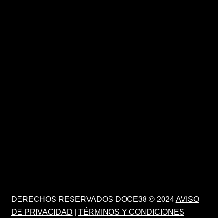
DERECHOS RESERVADOS DOCE38 © 2024
AVISO
DE PRIVACIDAD
|
TÉRMINOS Y CONDICIONES