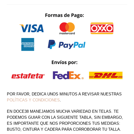
DE
UN
HOMBRO
CANTIDAD
POR FAVOR, DEDICA UNOS MINUTOS A REVISAR NUESTRAS
POLÍTICAS Y CONDICIONES
.
EN DOCE38 MANEJAMOS MUCHA VARIEDAD EN TELAS. TE
PODEMOS GUIAR CON LA SIGUIENTE TABLA, SIN EMBARGO,
ES IMPORTANTE QUE NOS PROPORCIONES TUS MEDIDAS:
BUSTO, CINTURA Y CADERA PARA CORROBORAR TU TALLA.