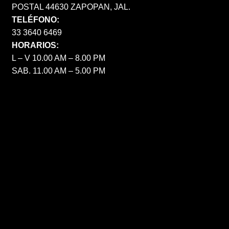
POSTAL 44630 ZAPOPAN, JAL.
TELÉFONO:
33 3640 6469
HORARIOS:
L – V 10.00 AM – 8.00 PM
SAB. 11.00 AM – 5.00 PM