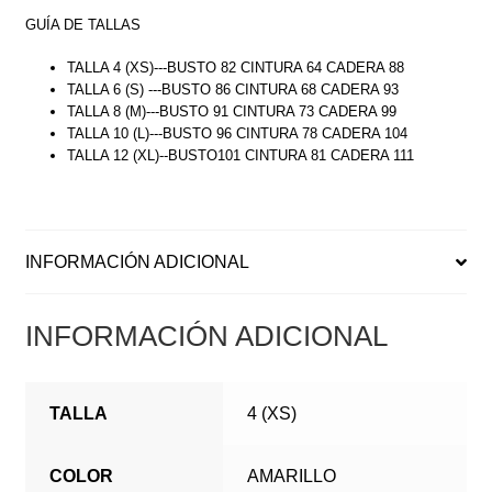
GUÍA DE TALLAS
TALLA 4 (XS)---BUSTO 82 CINTURA 64 CADERA 88
TALLA 6 (S) ---BUSTO 86 CINTURA 68 CADERA 93
TALLA 8 (M)---BUSTO 91 CINTURA 73 CADERA 99
TALLA 10 (L)---BUSTO 96 CINTURA 78 CADERA 104
TALLA 12 (XL)--BUSTO101 CINTURA 81 CADERA 111
INFORMACIÓN ADICIONAL
INFORMACIÓN ADICIONAL
TALLA
4 (XS)
COLOR
AMARILLO