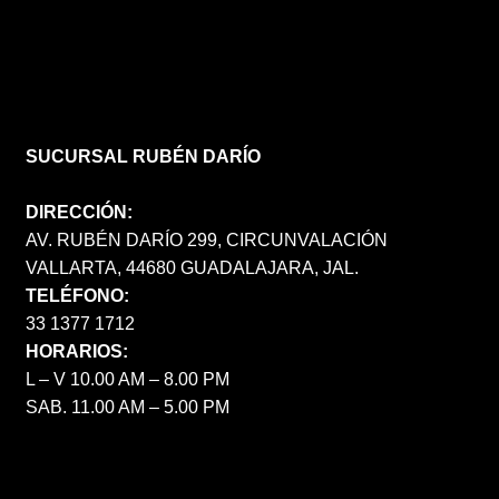
SUCURSAL RUBÉN DARÍO
DIRECCIÓN:
AV. RUBÉN DARÍO 299, CIRCUNVALACIÓN
VALLARTA, 44680 GUADALAJARA, JAL.
TELÉFONO:
33 1377 1712
HORARIOS:
L – V 10.00 AM – 8.00 PM
SAB. 11.00 AM – 5.00 PM