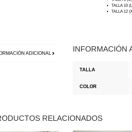
TALLA 10 (
TALLA 12 
INFORMACIÓN 
ORMACIÓN ADICIONAL
TALLA
COLOR
RODUCTOS RELACIONADOS