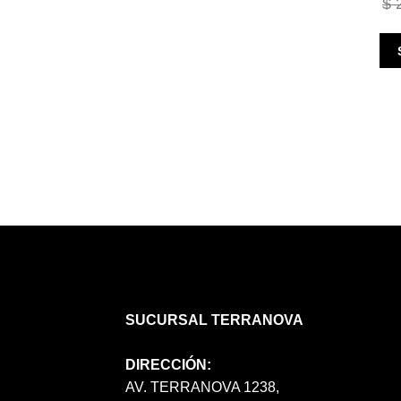
$
2
SUCURSAL TERRANOVA
DIRECCIÓN:
AV. TERRANOVA 1238,