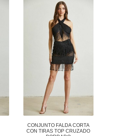
CONJUNTO FALDA CORTA
CON TIRAS TOP CRUZADO