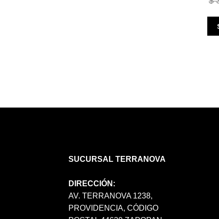
$
3
SUCURSAL TERRANOVA
DIRECCIÓN:
AV. TERRANOVA 1238,
PROVIDENCIA, CÓDIGO