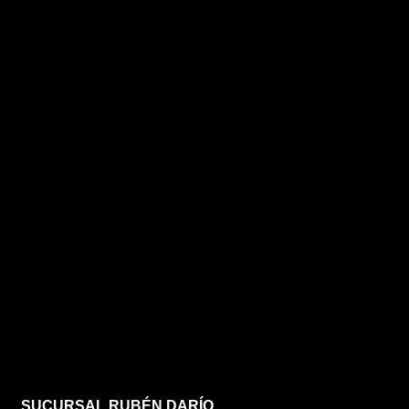
SUCURSAL RUBÉN DARÍO