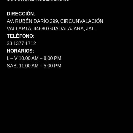
DIRECCIÓN:
AV. RUBÉN DARÍO 299, CIRCUNVALACIÓN
VALLARTA, 44680 GUADALAJARA, JAL.
TELÉFONO:
33 1377 1712
HORARIOS:
L – V 10.00 AM – 8.00 PM
SAB. 11.00 AM – 5.00 PM