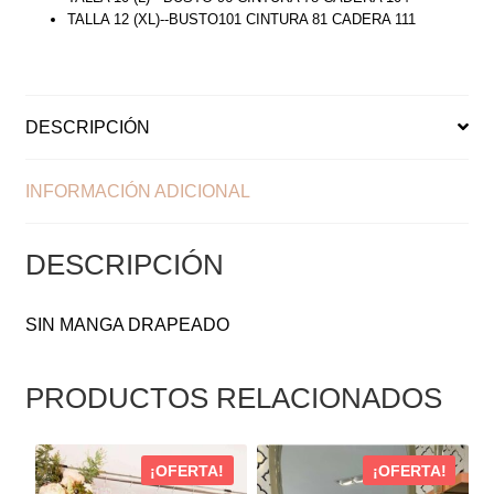
TALLA 12 (XL)--BUSTO101 CINTURA 81 CADERA 111
DESCRIPCIÓN
INFORMACIÓN ADICIONAL
DESCRIPCIÓN
SIN MANGA DRAPEADO
PRODUCTOS RELACIONADOS
ESTE
ESTE
¡OFERTA!
¡OFERTA!
PRODUCTO
PRODUCTO