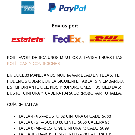
POR FAVOR, DEDICA UNOS MINUTOS A REVISAR NUESTRAS
POLÍTICAS Y CONDICIONES
.
EN DOCE38 MANEJAMOS MUCHA VARIEDAD EN TELAS. TE
PODEMOS GUIAR CON LA SIGUIENTE TABLA, SIN EMBARGO,
ES IMPORTANTE QUE NOS PROPORCIONES TUS MEDIDAS:
BUSTO, CINTURA Y CADERA PARA CORROBORAR TU TALLA.
GUÍA DE TALLAS
TALLA 4 (XS)---BUSTO 82 CINTURA 64 CADERA 88
TALLA 6 (S) ---BUSTO 86 CINTURA 68 CADERA 93
TALLA 8 (M)---BUSTO 91 CINTURA 73 CADERA 99
TALLA 10 (L)---BUSTO 96 CINTURA 78 CADERA 104