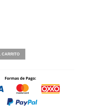
L CARRITO