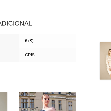
ADICIONAL
6 (S)
GRIS