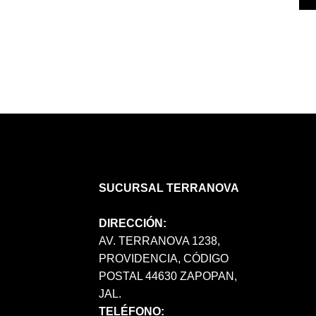
SUCURSAL TERRANOVA
DIRECCIÓN:
AV. TERRANOVA 1238,
PROVIDENCIA, CÓDIGO
POSTAL 44630 ZAPOPAN,
JAL.
TELÉFONO: