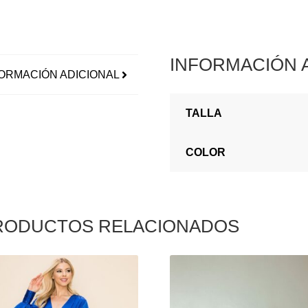
INFORMACIÓN 
ORMACIÓN ADICIONAL
TALLA
COLOR
RODUCTOS RELACIONADOS