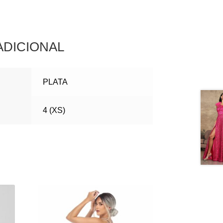
ADICIONAL
PLATA
4 (XS)