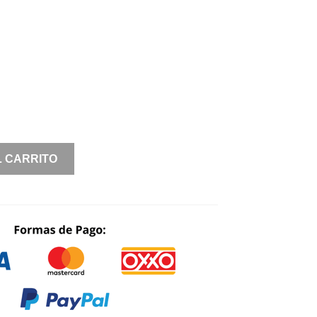
L CARRITO