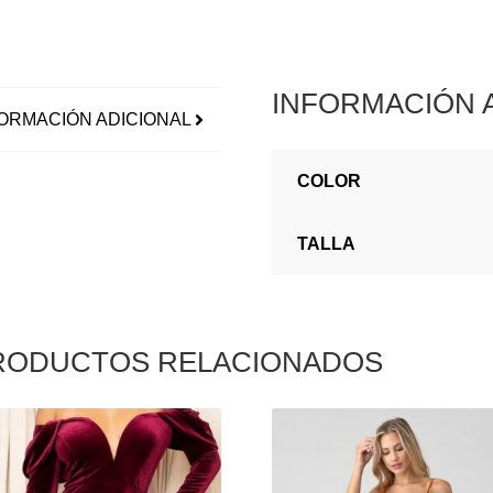
INFORMACIÓN 
ORMACIÓN ADICIONAL
COLOR
TALLA
RODUCTOS RELACIONADOS