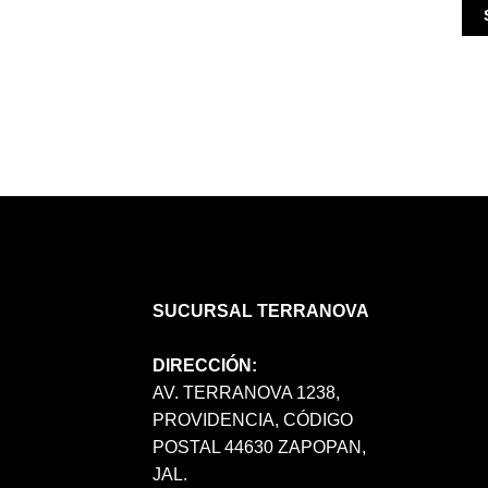
SUCURSAL TERRANOVA
DIRECCIÓN:
AV. TERRANOVA 1238,
PROVIDENCIA, CÓDIGO
POSTAL 44630 ZAPOPAN,
JAL.