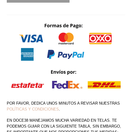
ESPALDA
DE
TIRAS
METALICO
CANTIDAD
POR FAVOR, DEDICA UNOS MINUTOS A REVISAR NUESTRAS
POLÍTICAS Y CONDICIONES
.
EN DOCE38 MANEJAMOS MUCHA VARIEDAD EN TELAS. TE
PODEMOS GUIAR CON LA SIGUIENTE TABLA, SIN EMBARGO,