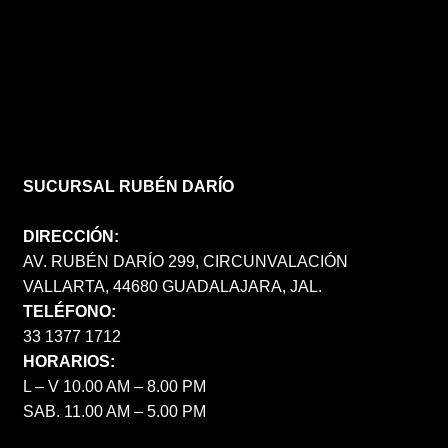
SUCURSAL RUBÉN DARÍO
DIRECCIÓN:
AV. RUBÉN DARÍO 299, CIRCUNVALACIÓN
VALLARTA, 44680 GUADALAJARA, JAL.
TELÉFONO:
33 1377 1712
HORARIOS:
L – V 10.00 AM – 8.00 PM
SAB. 11.00 AM – 5.00 PM