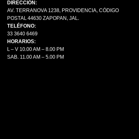
DIRECCIÓN:
AV. TERRANOVA 1238, PROVIDENCIA, CÓDIGO
POSTAL 44630 ZAPOPAN, JAL.
TELÉFONO:
33 3640 6469
HORARIOS:
L – V 10.00 AM – 8.00 PM
SAB. 11.00 AM – 5.00 PM