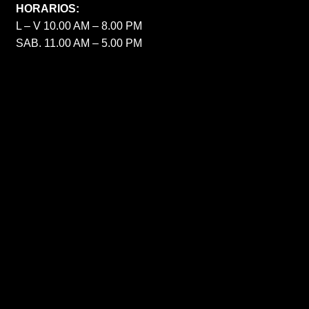
HORARIOS:
L – V 10.00 AM – 8.00 PM
SAB. 11.00 AM – 5.00 PM