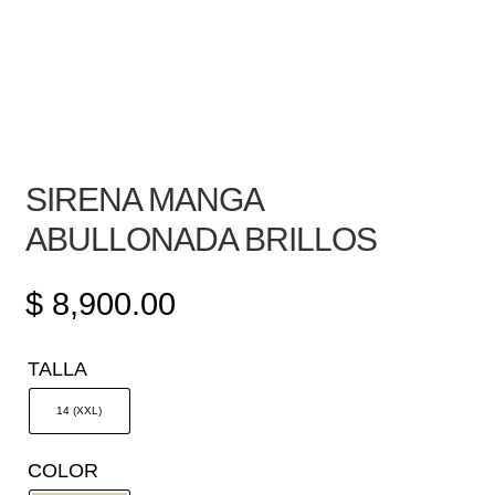
SIRENA MANGA
ABULLONADA BRILLOS
$
8,900.00
TALLA
14 (XXL)
COLOR