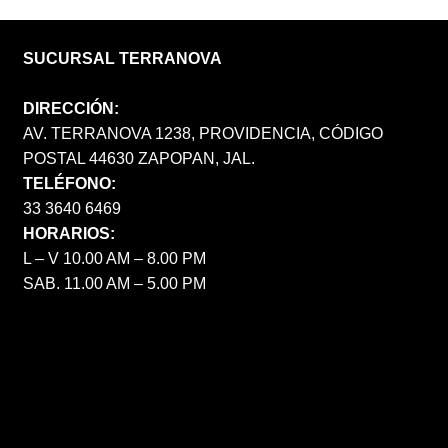
SUCURSAL TERRANOVA
DIRECCIÓN:
AV. TERRANOVA 1238, PROVIDENCIA, CÓDIGO
POSTAL 44630 ZAPOPAN, JAL.
TELÉFONO:
33 3640 6469
HORARIOS:
L – V 10.00 AM – 8.00 PM
SAB. 11.00 AM – 5.00 PM