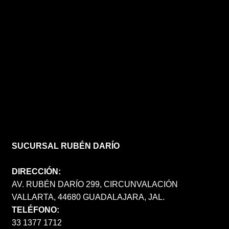
SUCURSAL RUBÉN DARÍO
DIRECCIÓN:
AV. RUBÉN DARÍO 299, CIRCUNVALACIÓN
VALLARTA, 44680 GUADALAJARA, JAL.
TELÉFONO:
33 1377 1712