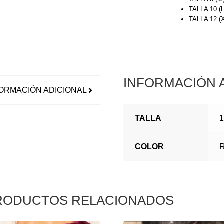
TALLA 10 (
TALLA 12 
INFORMACIÓN 
ORMACIÓN ADICIONAL
TALLA
1
COLOR
RODUCTOS RELACIONADOS