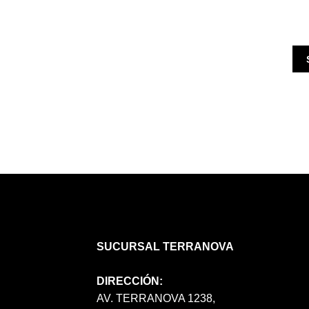
SUCURSAL TERRANOVA
DIRECCIÓN:
AV. TERRANOVA 1238,