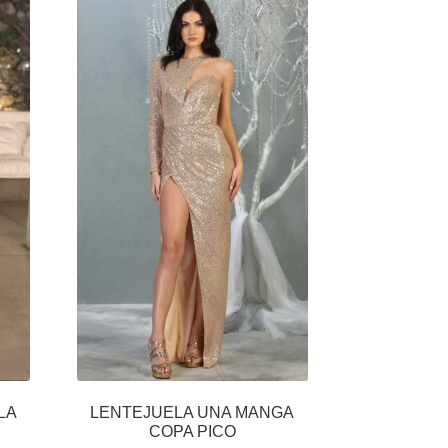
LA
LENTEJUELA UNA MANGA
COPA PICO