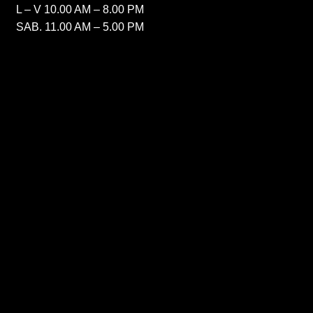
L – V 10.00 AM – 8.00 PM
SAB. 11.00 AM – 5.00 PM