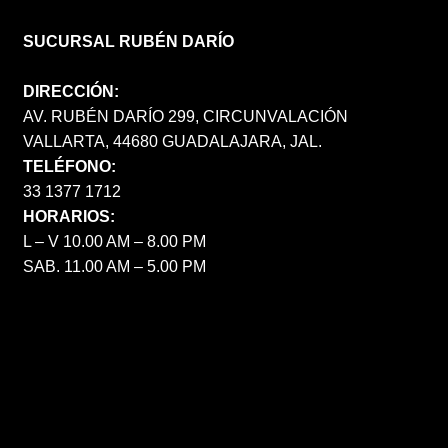
SUCURSAL RUBÉN DARÍO
DIRECCIÓN:
AV. RUBÉN DARÍO 299, CIRCUNVALACIÓN
VALLARTA, 44680 GUADALAJARA, JAL.
TELÉFONO:
33 1377 1712
HORARIOS:
L – V 10.00 AM – 8.00 PM
SAB. 11.00 AM – 5.00 PM