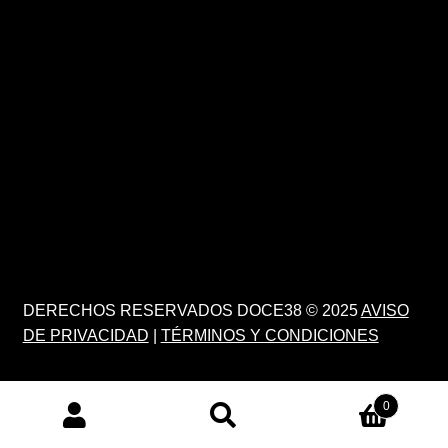
DERECHOS RESERVADOS DOCE38 © 2025
AVISO
DE PRIVACIDAD
|
TÉRMINOS Y CONDICIONES
0
PRODUCTS
SEARCH