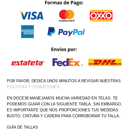
CANTIDAD
POR FAVOR, DEDICA UNOS MINUTOS A REVISAR NUESTRAS
POLÍTICAS Y CONDICIONES
.
EN DOCE38 MANEJAMOS MUCHA VARIEDAD EN TELAS. TE
PODEMOS GUIAR CON LA SIGUIENTE TABLA, SIN EMBARGO,
ES IMPORTANTE QUE NOS PROPORCIONES TUS MEDIDAS:
BUSTO, CINTURA Y CADERA PARA CORROBORAR TU TALLA.
GUÍA DE TALLAS