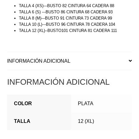
TALLA 4 (XS)---BUSTO 82 CINTURA 64 CADERA 88
TALLA 6 (S) ---BUSTO 86 CINTURA 68 CADERA 93
TALLA 8 (M)---BUSTO 91 CINTURA 73 CADERA 99
TALLA 10 (L)---BUSTO 96 CINTURA 78 CADERA 104
TALLA 12 (XL)--BUSTO101 CINTURA 81 CADERA 111
INFORMACIÓN ADICIONAL
INFORMACIÓN ADICIONAL
COLOR
PLATA
TALLA
12 (XL)