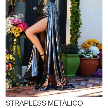
STRAPLESS METÁLICO