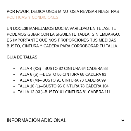
POR FAVOR, DEDICA UNOS MINUTOS A REVISAR NUESTRAS
POLÍTICAS Y CONDICIONES
.
EN DOCE38 MANEJAMOS MUCHA VARIEDAD EN TELAS. TE
PODEMOS GUIAR CON LA SIGUIENTE TABLA, SIN EMBARGO,
ES IMPORTANTE QUE NOS PROPORCIONES TUS MEDIDAS:
BUSTO, CINTURA Y CADERA PARA CORROBORAR TU TALLA.
GUÍA DE TALLAS
TALLA 4 (XS)---BUSTO 82 CINTURA 64 CADERA 88
TALLA 6 (S) ---BUSTO 86 CINTURA 68 CADERA 93
TALLA 8 (M)---BUSTO 91 CINTURA 73 CADERA 99
TALLA 10 (L)---BUSTO 96 CINTURA 78 CADERA 104
TALLA 12 (XL)--BUSTO101 CINTURA 81 CADERA 111
INFORMACIÓN ADICIONAL