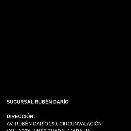
SUCURSAL RUBÉN DARÍO
DIRECCIÓN:
AV. RUBÉN DARÍO 299, CIRCUNVALACIÓN