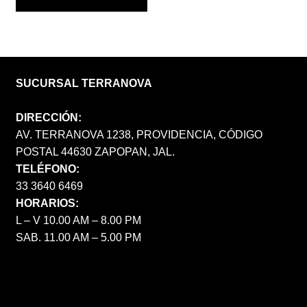
SUCURSAL TERRANOVA
DIRECCIÓN:
AV. TERRANOVA 1238, PROVIDENCIA, CÓDIGO
POSTAL 44630 ZAPOPAN, JAL.
TELÉFONO:
33 3640 6469
HORARIOS:
L – V 10.00 AM – 8.00 PM
SAB. 11.00 AM – 5.00 PM