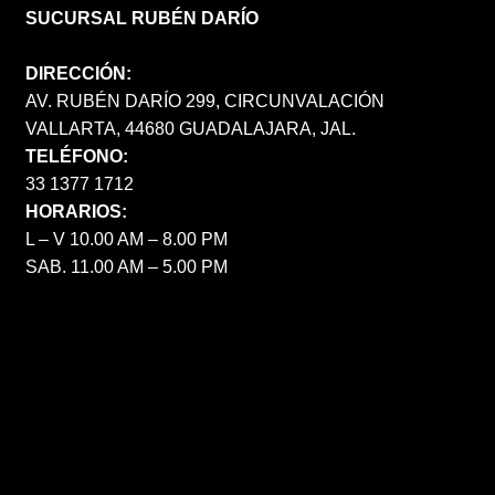
SUCURSAL RUBÉN DARÍO
DIRECCIÓN:
AV. RUBÉN DARÍO 299, CIRCUNVALACIÓN
VALLARTA, 44680 GUADALAJARA, JAL.
TELÉFONO:
33 1377 1712
HORARIOS:
L – V 10.00 AM – 8.00 PM
SAB. 11.00 AM – 5.00 PM