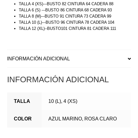
TALLA 4 (XS)---BUSTO 82 CINTURA 64 CADERA 88
TALLA 6 (S) ---BUSTO 86 CINTURA 68 CADERA 93
TALLA 8 (M)---BUSTO 91 CINTURA 73 CADERA 99
TALLA 10 (L)---BUSTO 96 CINTURA 78 CADERA 104
TALLA 12 (XL)--BUSTO101 CINTURA 81 CADERA 111
INFORMACIÓN ADICIONAL
INFORMACIÓN ADICIONAL
TALLA
10 (L), 4 (XS)
COLOR
AZUL MARINO, ROSA CLARO