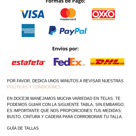
CON
PIERNA
DESCUBIERTA
CANTIDAD
POR FAVOR, DEDICA UNOS MINUTOS A REVISAR NUESTRAS
POLÍTICAS Y CONDICIONES
.
EN DOCE38 MANEJAMOS MUCHA VARIEDAD EN TELAS. TE
PODEMOS GUIAR CON LA SIGUIENTE TABLA, SIN EMBARGO,
ES IMPORTANTE QUE NOS PROPORCIONES TUS MEDIDAS:
BUSTO, CINTURA Y CADERA PARA CORROBORAR TU TALLA.
GUÍA DE TALLAS