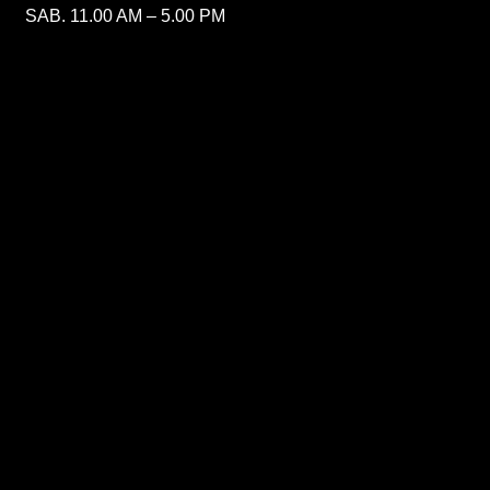
SAB. 11.00 AM – 5.00 PM