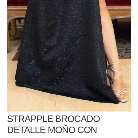
STRAPPLE BROCADO
DETALLE MOÑO CON