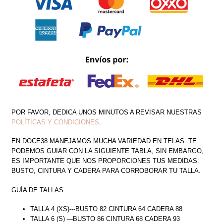
POR FAVOR, DEDICA UNOS MINUTOS A REVISAR NUESTRAS
POLÍTICAS Y CONDICIONES
.
EN DOCE38 MANEJAMOS MUCHA VARIEDAD EN TELAS. TE
PODEMOS GUIAR CON LA SIGUIENTE TABLA, SIN EMBARGO,
ES IMPORTANTE QUE NOS PROPORCIONES TUS MEDIDAS:
BUSTO, CINTURA Y CADERA PARA CORROBORAR TU TALLA.
GUÍA DE TALLAS
TALLA 4 (XS)---BUSTO 82 CINTURA 64 CADERA 88
TALLA 6 (S) ---BUSTO 86 CINTURA 68 CADERA 93