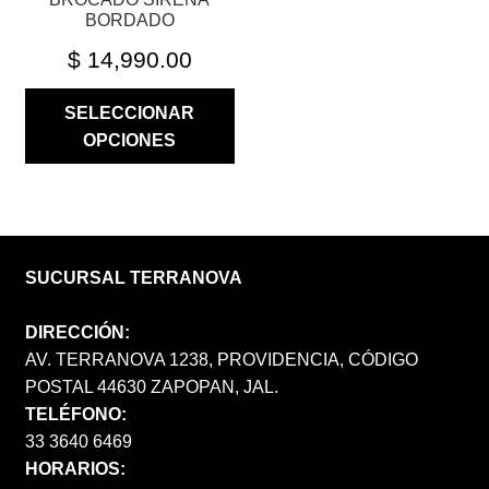
PRODUCTO
BORDADO
$
14,990.00
SELECCIONAR
OPCIONES
SUCURSAL TERRANOVA
DIRECCIÓN:
AV. TERRANOVA 1238, PROVIDENCIA, CÓDIGO
POSTAL 44630 ZAPOPAN, JAL.
TELÉFONO:
33 3640 6469
HORARIOS: