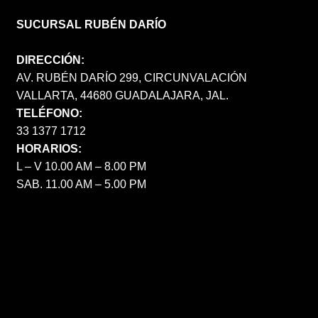
SUCURSAL RUBÉN DARÍO
DIRECCIÓN:
AV. RUBÉN DARÍO 299, CIRCUNVALACIÓN
VALLARTA, 44680 GUADALAJARA, JAL.
TELÉFONO:
33 1377 1712
HORARIOS:
L – V 10.00 AM – 8.00 PM
SAB. 11.00 AM – 5.00 PM