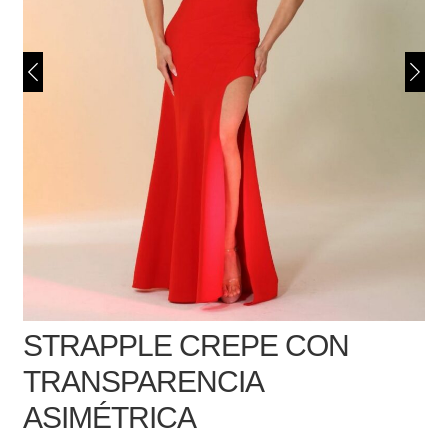
STRAPPLE CREPE CON
TRANSPARENCIA
ASIMÉTRICA