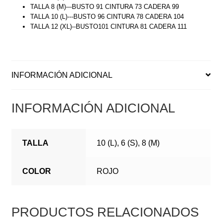
TALLA 8 (M)---BUSTO 91 CINTURA 73 CADERA 99
TALLA 10 (L)---BUSTO 96 CINTURA 78 CADERA 104
TALLA 12 (XL)--BUSTO101 CINTURA 81 CADERA 111
INFORMACIÓN ADICIONAL
INFORMACIÓN ADICIONAL
TALLA
10 (L), 6 (S), 8 (M)
COLOR
ROJO
PRODUCTOS RELACIONADOS