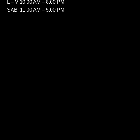
L – V 10.00 AM – 8.00 PM
SAB. 11.00 AM – 5.00 PM