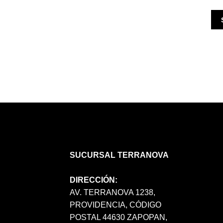
SUCURSAL TERRANOVA
DIRECCIÓN:
AV. TERRANOVA 1238,
PROVIDENCIA, CÓDIGO
POSTAL 44630 ZAPOPAN,