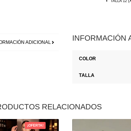
TALLA 12 
INFORMACIÓN 
ORMACIÓN ADICIONAL
COLOR
TALLA
RODUCTOS RELACIONADOS
¡OFERTA!