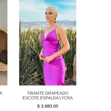
A
TIRANTE DRAPEADO
ESCOTE ESPALDA LYCRA
$
3,980.00