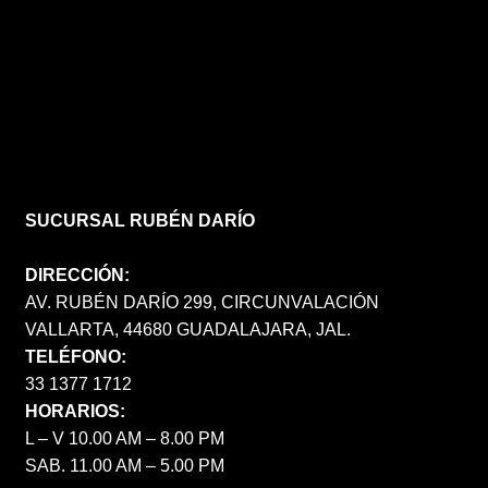
SUCURSAL RUBÉN DARÍO
DIRECCIÓN:
AV. RUBÉN DARÍO 299, CIRCUNVALACIÓN
VALLARTA, 44680 GUADALAJARA, JAL.
TELÉFONO:
33 1377 1712
HORARIOS:
L – V 10.00 AM – 8.00 PM
SAB. 11.00 AM – 5.00 PM