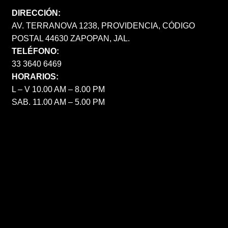
DIRECCIÓN:
AV. TERRANOVA 1238, PROVIDENCIA, CÓDIGO
POSTAL 44630 ZAPOPAN, JAL.
TELÉFONO:
33 3640 6469
HORARIOS:
L – V 10.00 AM – 8.00 PM
SAB. 11.00 AM – 5.00 PM