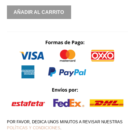
STRAPPLE
AÑADIR AL CARRITO
PRINT
CANTIDAD
POR FAVOR, DEDICA UNOS MINUTOS A REVISAR NUESTRAS
POLÍTICAS Y CONDICIONES
.