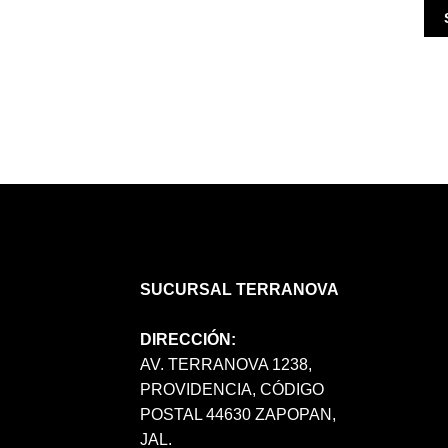
SUCURSAL TERRANOVA
DIRECCIÓN:
AV. TERRANOVA 1238,
PROVIDENCIA, CÓDIGO
POSTAL 44630 ZAPOPAN,
JAL.