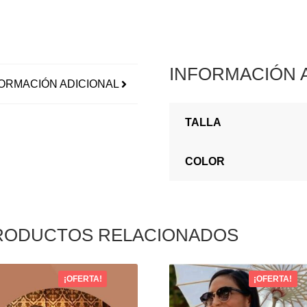
INFORMACIÓN 
ORMACIÓN ADICIONAL
TALLA
COLOR
RODUCTOS RELACIONADOS
¡OFERTA!
¡OFERTA!