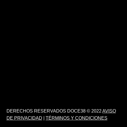
DERECHOS RESERVADOS DOCE38 © 2022
AVISO
DE PRIVACIDAD
|
TÉRMINOS Y CONDICIONES