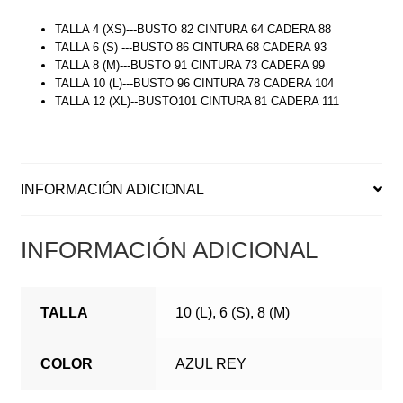
TALLA 4 (XS)---BUSTO 82 CINTURA 64 CADERA 88
TALLA 6 (S) ---BUSTO 86 CINTURA 68 CADERA 93
TALLA 8 (M)---BUSTO 91 CINTURA 73 CADERA 99
TALLA 10 (L)---BUSTO 96 CINTURA 78 CADERA 104
TALLA 12 (XL)--BUSTO101 CINTURA 81 CADERA 111
INFORMACIÓN ADICIONAL
INFORMACIÓN ADICIONAL
TALLA
10 (L), 6 (S), 8 (M)
COLOR
AZUL REY