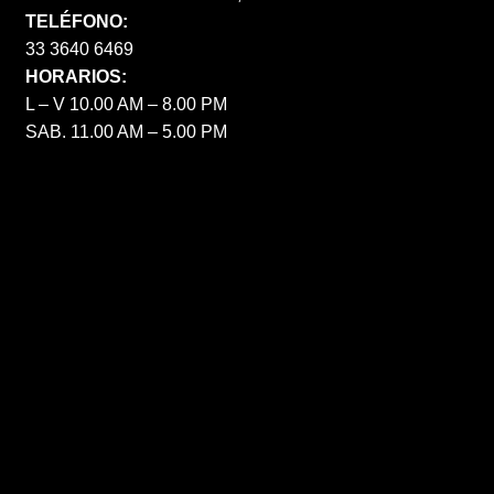
TELÉFONO:
33 3640 6469
HORARIOS:
L – V 10.00 AM – 8.00 PM
SAB. 11.00 AM – 5.00 PM