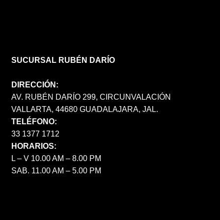
SUCURSAL RUBÉN DARÍO
DIRECCIÓN:
AV. RUBÉN DARÍO 299, CIRCUNVALACIÓN
VALLARTA, 44680 GUADALAJARA, JAL.
TELÉFONO:
33 1377 1712
HORARIOS:
L – V 10.00 AM – 8.00 PM
SAB. 11.00 AM – 5.00 PM