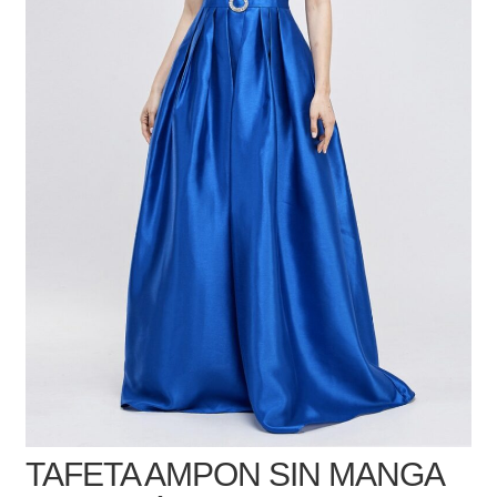
TAFETA AMPON SIN MANGA