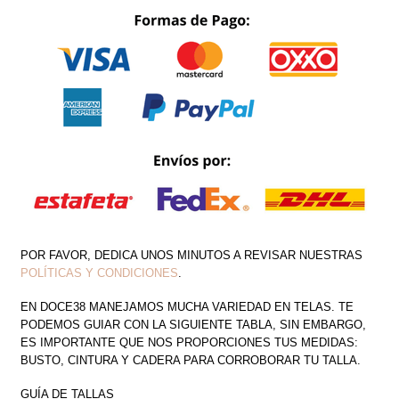
CINTURÓN
CANTIDAD
POR FAVOR, DEDICA UNOS MINUTOS A REVISAR NUESTRAS
POLÍTICAS Y CONDICIONES
.
EN DOCE38 MANEJAMOS MUCHA VARIEDAD EN TELAS. TE
PODEMOS GUIAR CON LA SIGUIENTE TABLA, SIN EMBARGO,
ES IMPORTANTE QUE NOS PROPORCIONES TUS MEDIDAS:
BUSTO, CINTURA Y CADERA PARA CORROBORAR TU TALLA.
GUÍA DE TALLAS