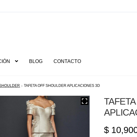
CIÓN
BLOG
CONTACTO
 SHOULDER
TAFETA OFF SHOULDER APLICACIONES 3D
TAFETA
APLICA
$
10,900