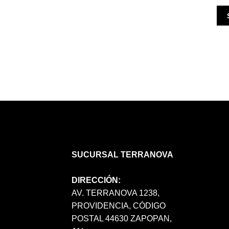
SUCURSAL TERRANOVA
DIRECCIÓN:
AV. TERRANOVA 1238,
PROVIDENCIA, CÓDIGO
POSTAL 44630 ZAPOPAN,