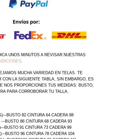
DICA UNOS MINUTOS A REVISAR NUESTRAS
NDICIONES
.
EJAMOS MUCHA VARIEDAD EN TELAS. TE
CON LA SIGUIENTE TABLA, SIN EMBARGO, ES
E NOS PROPORCIONES TUS MEDIDAS: BUSTO,
ERA PARA CORROBORAR TU TALLA.
S)---BUSTO 82 CINTURA 64 CADERA 88
) ---BUSTO 86 CINTURA 68 CADERA 93
)---BUSTO 91 CINTURA 73 CADERA 99
L)---BUSTO 96 CINTURA 78 CADERA 104