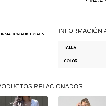
TALLA 12 
INFORMACIÓN 
ORMACIÓN ADICIONAL
TALLA
COLOR
RODUCTOS RELACIONADOS