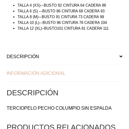
TALLA 4 (XS)---BUSTO 82 CINTURA 64 CADERA 88
TALLA 6 (S) ---BUSTO 86 CINTURA 68 CADERA 93
TALLA 8 (M)---BUSTO 91 CINTURA 73 CADERA 99
TALLA 10 (L)---BUSTO 96 CINTURA 78 CADERA 104
TALLA 12 (XL)--BUSTO101 CINTURA 81 CADERA 111
DESCRIPCIÓN
INFORMACIÓN ADICIONAL
DESCRIPCIÓN
TERCIOPELO PECHO COLUMPIO SIN ESPALDA
PRODUCTOS RELACIONADOS