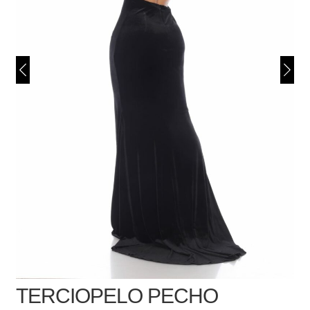
TERCIOPELO PECHO