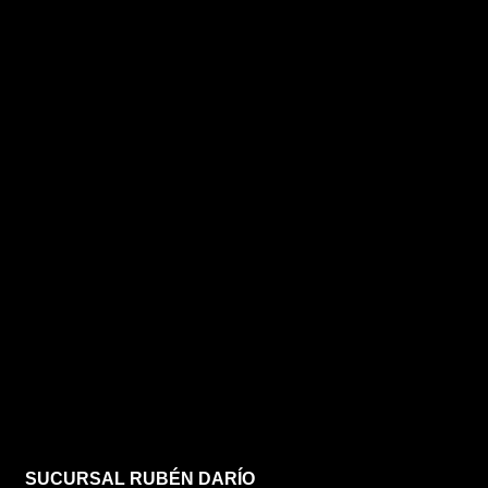
SUCURSAL RUBÉN DARÍO