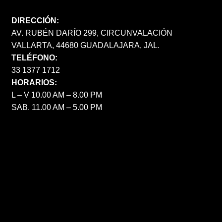
DIRECCIÓN:
AV. RUBÉN DARÍO 299, CIRCUNVALACIÓN
VALLARTA, 44680 GUADALAJARA, JAL.
TELÉFONO:
33 1377 1712
HORARIOS:
L – V 10.00 AM – 8.00 PM
SAB. 11.00 AM – 5.00 PM