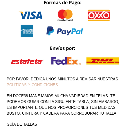
ESPALDA
CANTIDAD
POR FAVOR, DEDICA UNOS MINUTOS A REVISAR NUESTRAS
POLÍTICAS Y CONDICIONES
.
EN DOCE38 MANEJAMOS MUCHA VARIEDAD EN TELAS. TE
PODEMOS GUIAR CON LA SIGUIENTE TABLA, SIN EMBARGO,
ES IMPORTANTE QUE NOS PROPORCIONES TUS MEDIDAS:
BUSTO, CINTURA Y CADERA PARA CORROBORAR TU TALLA.
GUÍA DE TALLAS