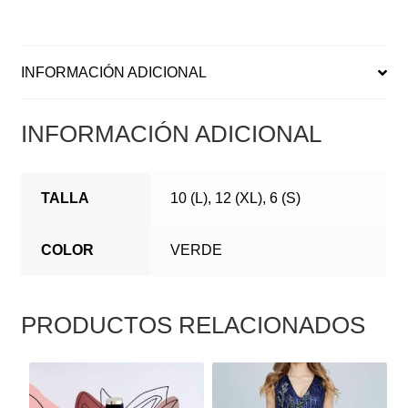
INFORMACIÓN ADICIONAL
INFORMACIÓN ADICIONAL
TALLA
10 (L), 12 (XL), 6 (S)
COLOR
VERDE
PRODUCTOS RELACIONADOS
ESTE
ESTE
PRODUCTO
PRODUCTO