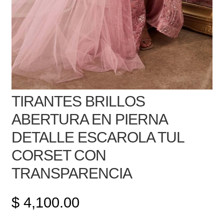
TIRANTES BRILLOS
ABERTURA EN PIERNA
DETALLE ESCAROLA TUL
CORSET CON
TRANSPARENCIA
$
4,100.00