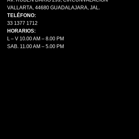
VALLARTA, 44680 GUADALAJARA, JAL.
TELÉFONO:
33 1377 1712
HORARIOS:
L – V 10.00 AM – 8.00 PM
SAB. 11.00 AM – 5.00 PM