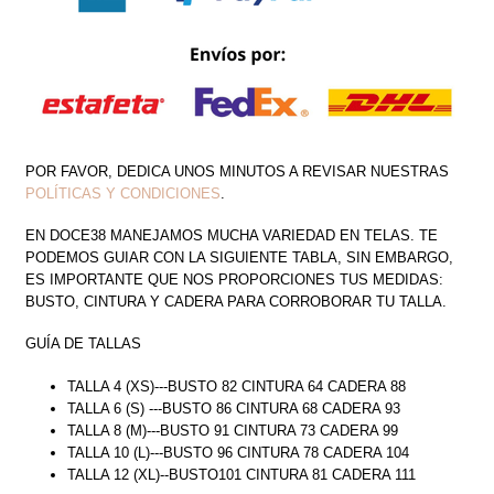
CORSET
CON
TRANSPARENCIA
CANTIDAD
POR FAVOR, DEDICA UNOS MINUTOS A REVISAR NUESTRAS
POLÍTICAS Y CONDICIONES
.
EN DOCE38 MANEJAMOS MUCHA VARIEDAD EN TELAS. TE
PODEMOS GUIAR CON LA SIGUIENTE TABLA, SIN EMBARGO,
ES IMPORTANTE QUE NOS PROPORCIONES TUS MEDIDAS:
BUSTO, CINTURA Y CADERA PARA CORROBORAR TU TALLA.
GUÍA DE TALLAS
TALLA 4 (XS)---BUSTO 82 CINTURA 64 CADERA 88
TALLA 6 (S) ---BUSTO 86 CINTURA 68 CADERA 93
TALLA 8 (M)---BUSTO 91 CINTURA 73 CADERA 99
TALLA 10 (L)---BUSTO 96 CINTURA 78 CADERA 104
TALLA 12 (XL)--BUSTO101 CINTURA 81 CADERA 111