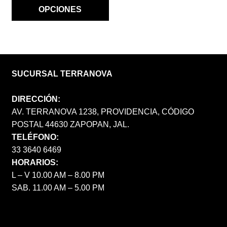
OPCIONES
SUCURSAL TERRANOVA
DIRECCIÓN:
AV. TERRANOVA 1238, PROVIDENCIA, CÓDIGO
POSTAL 44630 ZAPOPAN, JAL.
TELÉFONO:
33 3640 6469
HORARIOS:
L – V 10.00 AM – 8.00 PM
SAB. 11.00 AM – 5.00 PM