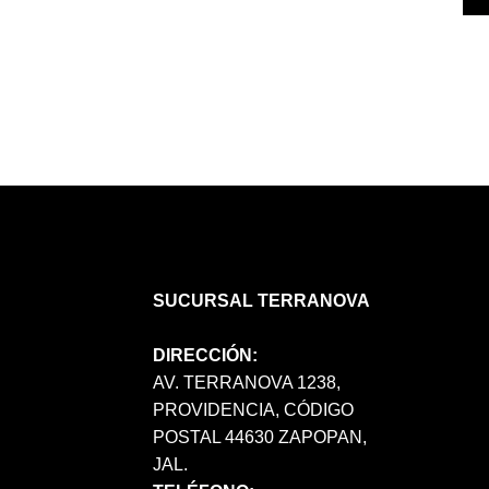
SUCURSAL TERRANOVA
DIRECCIÓN:
AV. TERRANOVA 1238,
PROVIDENCIA, CÓDIGO
POSTAL 44630 ZAPOPAN,
JAL.