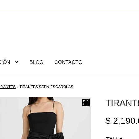
CIÓN
BLOG
CONTACTO
TIRANTES
TIRANTES SATIN ESCAROLAS
TIRANT
$
2,190.