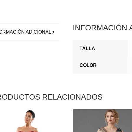
INFORMACIÓN 
ORMACIÓN ADICIONAL
TALLA
COLOR
RODUCTOS RELACIONADOS